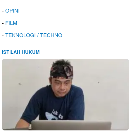
-
OPINI
-
FILM
-
TEKNOLOGI / TECHNO
ISTILAH HUKUM