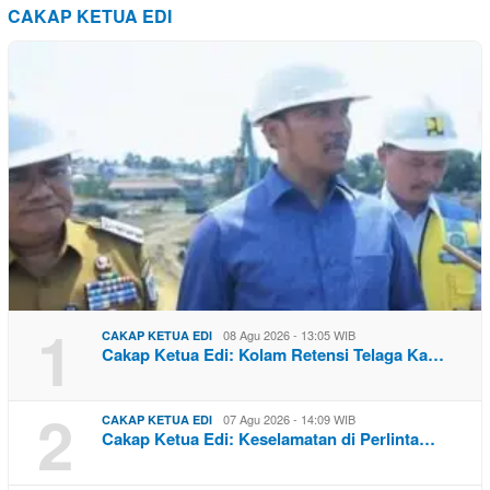
CAKAP KETUA EDI
1
08 Agu 2026 - 13:05 WIB
CAKAP KETUA EDI
Cakap Ketua Edi: Kolam Retensi Telaga Ka…
2
07 Agu 2026 - 14:09 WIB
CAKAP KETUA EDI
Cakap Ketua Edi: Keselamatan di Perlinta…