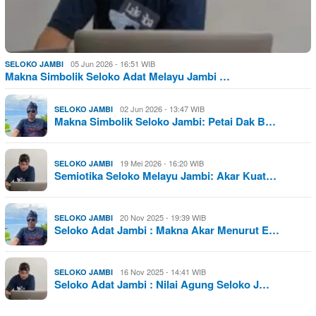
05 Jun 2026 - 16:51 WIB
SELOKO JAMBI
Makna Simbolik Seloko Adat Melayu Jambi …
02 Jun 2026 - 13:47 WIB
SELOKO JAMBI
Makna Simbolik Seloko Jambi: Petai Dak B…
19 Mei 2026 - 16:20 WIB
SELOKO JAMBI
Semiotika Seloko Melayu Jambi: Akar Kuat…
20 Nov 2025 - 19:39 WIB
SELOKO JAMBI
Seloko Adat Jambi : Makna Akar Menurut E…
16 Nov 2025 - 14:41 WIB
SELOKO JAMBI
Seloko Adat Jambi : Nilai Agung Seloko J…