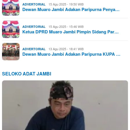
15 Agu 2025 - 19:50 WIB
ADVERTORIAL
Dewan Muaro Jambi Adakan Paripurna Penya…
15 Agu 2025 - 15:46 WIB
ADVERTORIAL
Ketua DPRD Muaro Jambi Pimpin Sidang Par…
13 Agu 2025 - 18:41 WIB
ADVERTORIAL
Dewan Muaro Jambi Adakan Paripurna KUPA …
SELOKO ADAT JAMBI