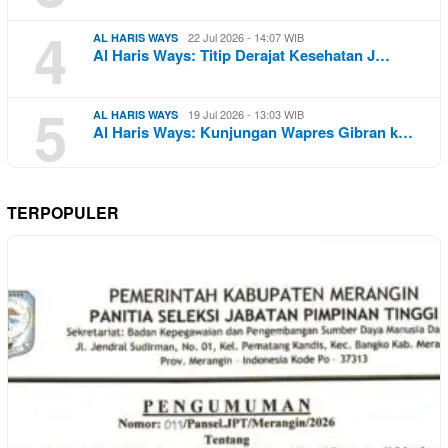
4
22 Jul 2026 - 14:07 WIB
AL HARIS WAYS
Al Haris Ways: Titip Derajat Kesehatan J…
5
19 Jul 2026 - 13:03 WIB
AL HARIS WAYS
Al Haris Ways: Kunjungan Wapres Gibran k…
TERPOPULER