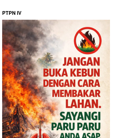
PTPN IV