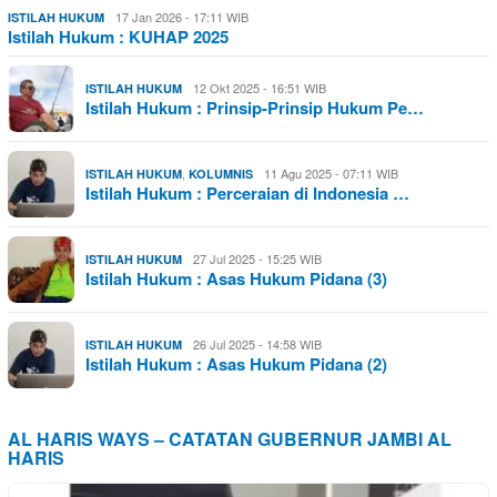
17 Jan 2026 - 17:11 WIB
ISTILAH HUKUM
Istilah Hukum : KUHAP 2025
12 Okt 2025 - 16:51 WIB
ISTILAH HUKUM
Istilah Hukum : Prinsip-Prinsip Hukum Pe…
,
11 Agu 2025 - 07:11 WIB
ISTILAH HUKUM
KOLUMNIS
Istilah Hukum : Perceraian di Indonesia …
27 Jul 2025 - 15:25 WIB
ISTILAH HUKUM
Istilah Hukum : Asas Hukum Pidana (3)
26 Jul 2025 - 14:58 WIB
ISTILAH HUKUM
Istilah Hukum : Asas Hukum Pidana (2)
AL HARIS WAYS – CATATAN GUBERNUR JAMBI AL
HARIS