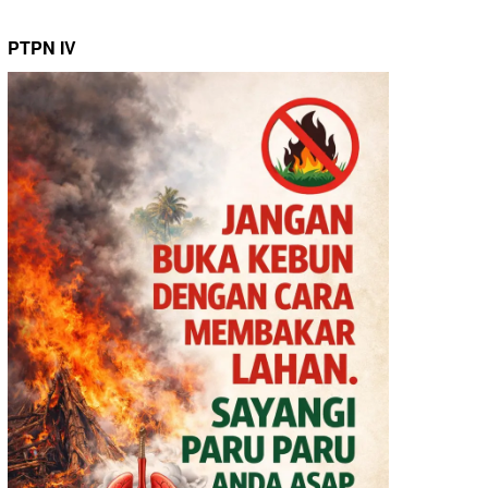
PTPN IV