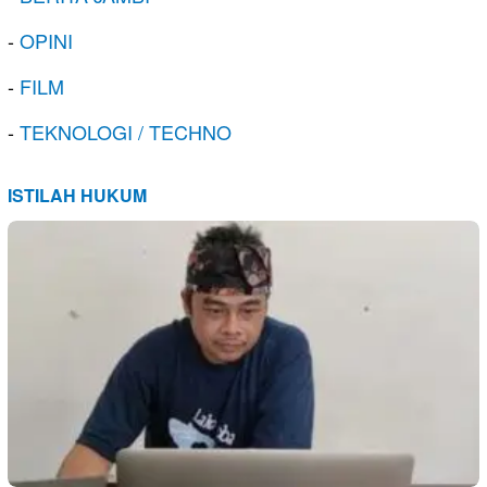
-
OPINI
-
FILM
-
TEKNOLOGI / TECHNO
ISTILAH HUKUM