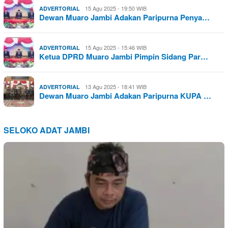
15 Agu 2025 - 19:50 WIB
ADVERTORIAL
Dewan Muaro Jambi Adakan Paripurna Penya…
15 Agu 2025 - 15:46 WIB
ADVERTORIAL
Ketua DPRD Muaro Jambi Pimpin Sidang Par…
13 Agu 2025 - 18:41 WIB
ADVERTORIAL
Dewan Muaro Jambi Adakan Paripurna KUPA …
SELOKO ADAT JAMBI