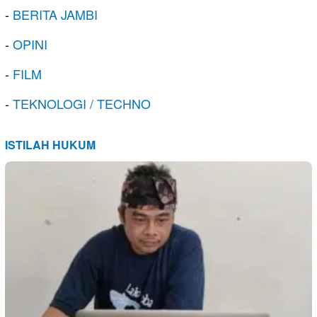
-
BERITA JAMBI
-
OPINI
-
FILM
-
TEKNOLOGI / TECHNO
ISTILAH HUKUM