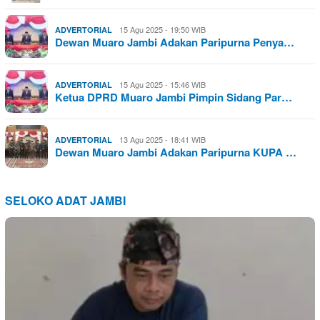
15 Agu 2025 - 19:50 WIB
ADVERTORIAL
Dewan Muaro Jambi Adakan Paripurna Penya…
15 Agu 2025 - 15:46 WIB
ADVERTORIAL
Ketua DPRD Muaro Jambi Pimpin Sidang Par…
13 Agu 2025 - 18:41 WIB
ADVERTORIAL
Dewan Muaro Jambi Adakan Paripurna KUPA …
SELOKO ADAT JAMBI