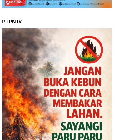
PTPN IV