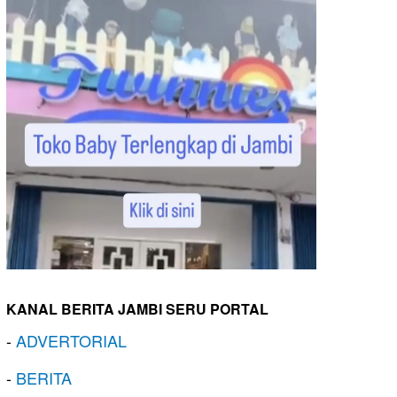
KANAL BERITA JAMBI SERU PORTAL
-
ADVERTORIAL
-
BERITA