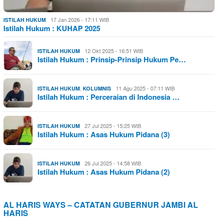
17 Jan 2026 - 17:11 WIB
ISTILAH HUKUM
Istilah Hukum : KUHAP 2025
12 Okt 2025 - 16:51 WIB
ISTILAH HUKUM
Istilah Hukum : Prinsip-Prinsip Hukum Pe…
,
11 Agu 2025 - 07:11 WIB
ISTILAH HUKUM
KOLUMNIS
Istilah Hukum : Perceraian di Indonesia …
27 Jul 2025 - 15:25 WIB
ISTILAH HUKUM
Istilah Hukum : Asas Hukum Pidana (3)
26 Jul 2025 - 14:58 WIB
ISTILAH HUKUM
Istilah Hukum : Asas Hukum Pidana (2)
AL HARIS WAYS – CATATAN GUBERNUR JAMBI AL
HARIS