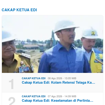
CAKAP KETUA EDI
1
08 Agu 2026 - 13:05 WIB
CAKAP KETUA EDI
Cakap Ketua Edi: Kolam Retensi Telaga Ka…
2
07 Agu 2026 - 14:09 WIB
CAKAP KETUA EDI
Cakap Ketua Edi: Keselamatan di Perlinta…