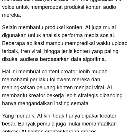
voice untuk mempercepat produksi konten audio
mereka.
Selain membantu produksi konten, AI juga mulai
digunakan untuk analisis performa media sosial.
Beberapa aplikasi mampu memprediksi waktu upload
terbaik, tren viral, hingga jenis konten yang paling
disukai audiens berdasarkan data algoritma.
Hal ini membuat content creator lebih mudah
memahami perilaku followers mereka dan
meningkatkan peluang konten menjadi viral. AI
membantu kreator bekerja lebih strategis dibanding
hanya mengandalkan insting semata.
Yang menarik, AI kini tidak hanya dipakai kreator
besar. Banyak pemula juga mulai memanfaatkan
aplikasi AI konten creator karena proses