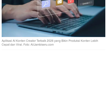
Aplikasi AI Konten Creator Terbaik 2026 yang Bikin Produksi Konten Lebih
Cepat dan Viral. Foto: AI/Jambiseru.com