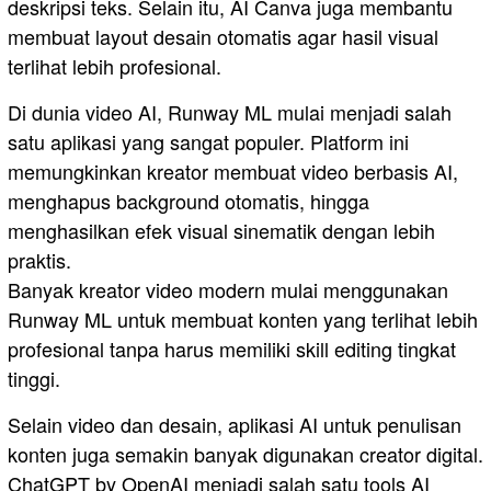
deskripsi teks. Selain itu, AI Canva juga membantu
membuat layout desain otomatis agar hasil visual
terlihat lebih profesional.
Di dunia video AI, Runway ML⁠ mulai menjadi salah
satu aplikasi yang sangat populer. Platform ini
memungkinkan kreator membuat video berbasis AI,
menghapus background otomatis, hingga
menghasilkan efek visual sinematik dengan lebih
praktis.
Banyak kreator video modern mulai menggunakan
Runway ML untuk membuat konten yang terlihat lebih
profesional tanpa harus memiliki skill editing tingkat
tinggi.
Selain video dan desain, aplikasi AI untuk penulisan
konten juga semakin banyak digunakan creator digital.
ChatGPT by OpenAI⁠ menjadi salah satu tools AI