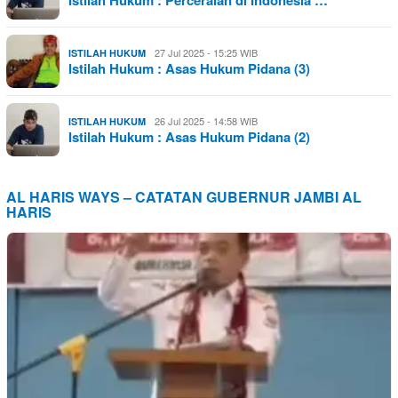
27 Jul 2025 - 15:25 WIB
ISTILAH HUKUM
Istilah Hukum : Asas Hukum Pidana (3)
26 Jul 2025 - 14:58 WIB
ISTILAH HUKUM
Istilah Hukum : Asas Hukum Pidana (2)
AL HARIS WAYS – CATATAN GUBERNUR JAMBI AL
HARIS