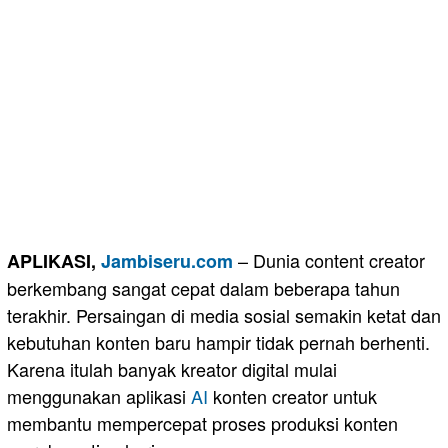
– Dunia content creator
APLIKASI,
Jambiseru.com
berkembang sangat cepat dalam beberapa tahun
terakhir. Persaingan di media sosial semakin ketat dan
kebutuhan konten baru hampir tidak pernah berhenti.
Karena itulah banyak kreator digital mulai
menggunakan aplikasi
AI
konten creator untuk
membantu mempercepat proses produksi konten