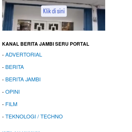
KANAL BERITA JAMBI SERU PORTAL
-
ADVERTORIAL
-
BERITA
-
BERITA JAMBI
-
OPINI
-
FILM
-
TEKNOLOGI / TECHNO