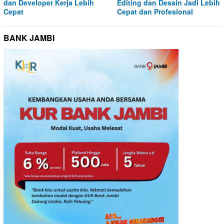
dan Developer Kerja Lebih
Editing dan Desain Jadi Lebih
Cepat
Cepat dan Profesional
BANK JAMBI