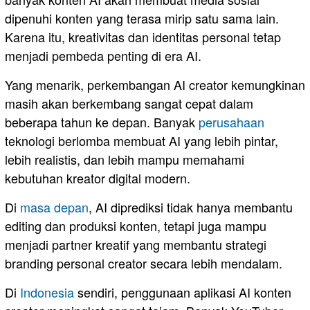
dipenuhi konten yang terasa mirip satu sama lain.
Karena itu, kreativitas dan identitas personal tetap
menjadi pembeda penting di era AI.
Yang menarik, perkembangan AI creator kemungkinan
masih akan berkembang sangat cepat dalam
beberapa tahun ke depan. Banyak
perusahaan
teknologi berlomba membuat AI yang lebih pintar,
lebih realistis, dan lebih mampu memahami
kebutuhan kreator digital modern.
Di
masa depan
, AI diprediksi tidak hanya membantu
editing dan produksi konten, tetapi juga mampu
menjadi partner kreatif yang membantu strategi
branding personal creator secara lebih mendalam.
Di
Indonesia
sendiri, penggunaan aplikasi AI konten