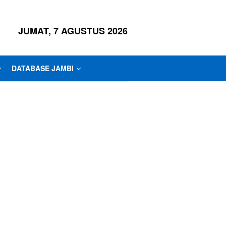
JUMAT, 7 AGUSTUS 2026
DATABASE JAMBI