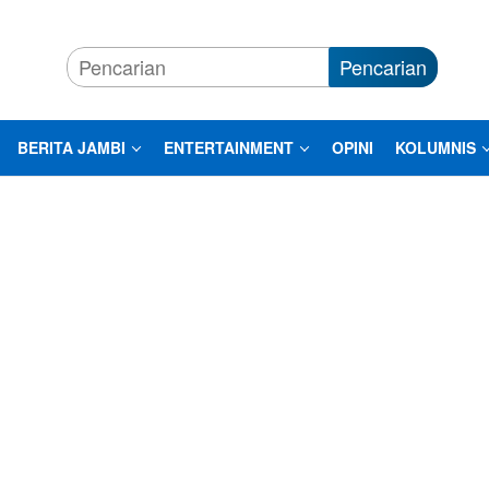
Pencarian
BERITA JAMBI
ENTERTAINMENT
OPINI
KOLUMNIS