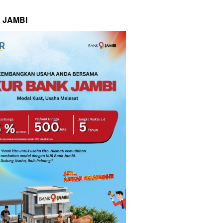
 JAMBI