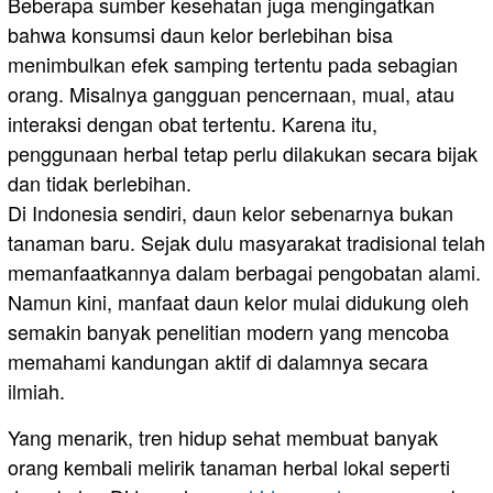
Beberapa sumber kesehatan juga mengingatkan
bahwa konsumsi daun kelor berlebihan bisa
menimbulkan efek samping tertentu pada sebagian
orang. Misalnya gangguan pencernaan, mual, atau
interaksi dengan obat tertentu. Karena itu,
penggunaan herbal tetap perlu dilakukan secara bijak
dan tidak berlebihan.
Di Indonesia sendiri, daun kelor sebenarnya bukan
tanaman baru. Sejak dulu masyarakat tradisional telah
memanfaatkannya dalam berbagai pengobatan alami.
Namun kini, manfaat daun kelor mulai didukung oleh
semakin banyak penelitian modern yang mencoba
memahami kandungan aktif di dalamnya secara
ilmiah.
Yang menarik, tren hidup sehat membuat banyak
orang kembali melirik tanaman herbal lokal seperti