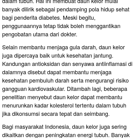
dalam tubuh. Hal ini membuat daun kelor mulai
banyak dilirik sebagai pendamping pola hidup sehat
bagi penderita diabetes. Meski begitu,
penggunaannya tetap tidak boleh menggantikan
pengobatan utama dari dokter.
Selain membantu menjaga gula darah, daun kelor
juga dipercaya baik untuk kesehatan jantung.
Kandungan antioksidan dan senyawa antiinflamasi di
dalamnya disebut dapat membantu menjaga
kesehatan pembuluh darah serta mengurangi risiko
gangguan kardiovaskular. Ditambah lagi, beberapa
penelitian menyebut daun kelor dapat membantu
menurunkan kadar kolesterol tertentu dalam tubuh
jika dikonsumsi secara tepat dan seimbang.
Bagi masyarakat Indonesia, daun kelor juga sering
dikaitkan dengan peningkatan energi tubuh. Banyak