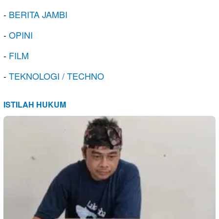
-
BERITA JAMBI
-
OPINI
-
FILM
-
TEKNOLOGI / TECHNO
ISTILAH HUKUM