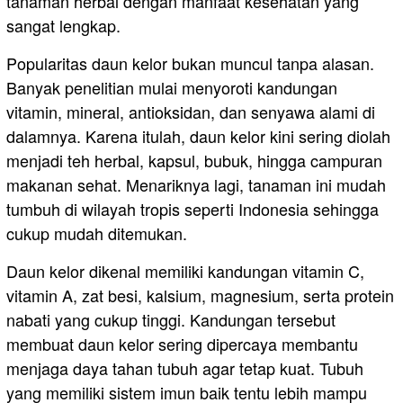
tanaman herbal dengan manfaat kesehatan yang
sangat lengkap.
Popularitas daun kelor bukan muncul tanpa alasan.
Banyak penelitian mulai menyoroti kandungan
vitamin, mineral, antioksidan, dan senyawa alami di
dalamnya. Karena itulah, daun kelor kini sering diolah
menjadi teh herbal, kapsul, bubuk, hingga campuran
makanan sehat. Menariknya lagi, tanaman ini mudah
tumbuh di wilayah tropis seperti Indonesia sehingga
cukup mudah ditemukan.
Daun kelor dikenal memiliki kandungan vitamin C,
vitamin A, zat besi, kalsium, magnesium, serta protein
nabati yang cukup tinggi. Kandungan tersebut
membuat daun kelor sering dipercaya membantu
menjaga daya tahan tubuh agar tetap kuat. Tubuh
yang memiliki sistem imun baik tentu lebih mampu