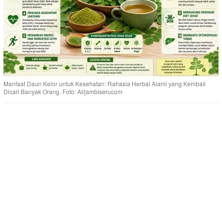
Manfaat Daun Kelor untuk Kesehatan: Rahasia Herbal Alami yang Kembali
Dicari Banyak Orang. Foto: AI/jambiserucom