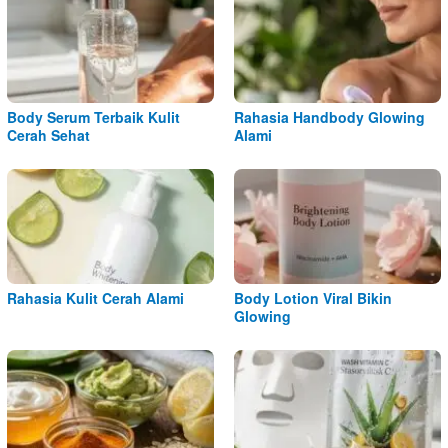
Body Serum Terbaik Kulit
Rahasia Handbody Glowing
Cerah Sehat
Alami
Rahasia Kulit Cerah Alami
Body Lotion Viral Bikin
Glowing