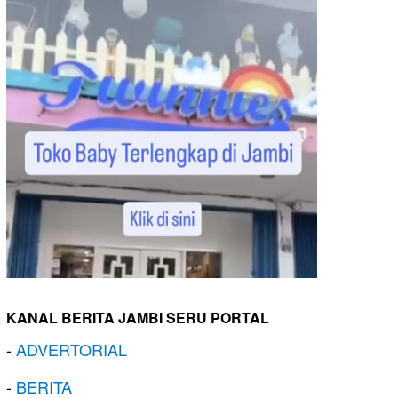
KANAL BERITA JAMBI SERU PORTAL
-
ADVERTORIAL
-
BERITA