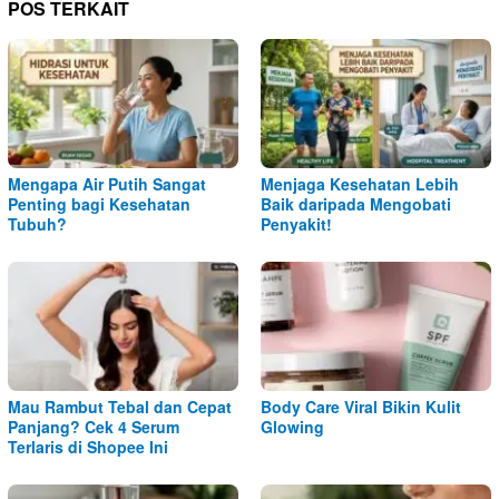
POS TERKAIT
Mengapa Air Putih Sangat
Menjaga Kesehatan Lebih
Penting bagi Kesehatan
Baik daripada Mengobati
Tubuh?
Penyakit!
Mau Rambut Tebal dan Cepat
Body Care Viral Bikin Kulit
Panjang? Cek 4 Serum
Glowing
Terlaris di Shopee Ini