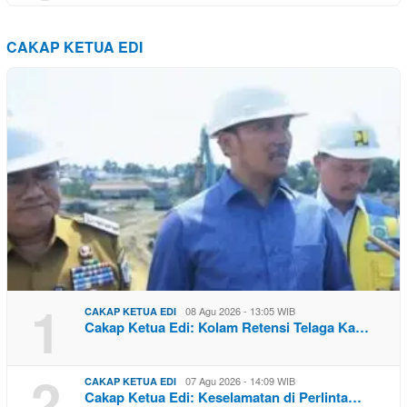
CAKAP KETUA EDI
1
08 Agu 2026 - 13:05 WIB
CAKAP KETUA EDI
Cakap Ketua Edi: Kolam Retensi Telaga Ka…
2
07 Agu 2026 - 14:09 WIB
CAKAP KETUA EDI
Cakap Ketua Edi: Keselamatan di Perlinta…