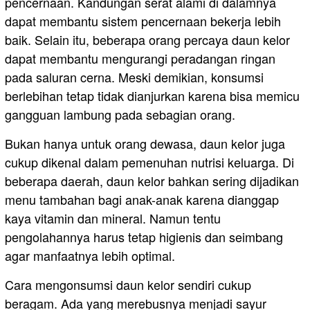
pencernaan. Kandungan serat alami di dalamnya
dapat membantu sistem pencernaan bekerja lebih
baik. Selain itu, beberapa orang percaya daun kelor
dapat membantu mengurangi peradangan ringan
pada saluran cerna. Meski demikian, konsumsi
berlebihan tetap tidak dianjurkan karena bisa memicu
gangguan lambung pada sebagian orang.
Bukan hanya untuk orang dewasa, daun kelor juga
cukup dikenal dalam pemenuhan nutrisi keluarga. Di
beberapa daerah, daun kelor bahkan sering dijadikan
menu tambahan bagi anak-anak karena dianggap
kaya vitamin dan mineral. Namun tentu
pengolahannya harus tetap higienis dan seimbang
agar manfaatnya lebih optimal.
Cara mengonsumsi daun kelor sendiri cukup
beragam. Ada yang merebusnya menjadi sayur