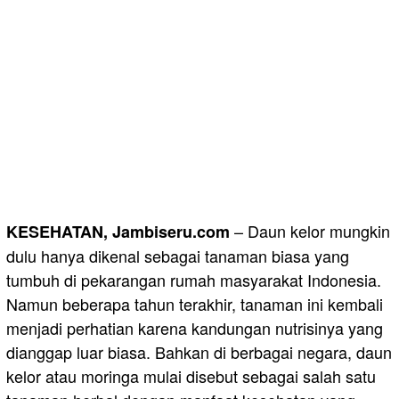
– Daun kelor mungkin
KESEHATAN, Jambiseru.com
dulu hanya dikenal sebagai tanaman biasa yang
tumbuh di pekarangan rumah masyarakat Indonesia.
Namun beberapa tahun terakhir, tanaman ini kembali
menjadi perhatian karena kandungan nutrisinya yang
dianggap luar biasa. Bahkan di berbagai negara, daun
kelor atau moringa mulai disebut sebagai salah satu