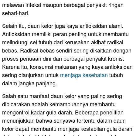
melawan infeksi maupun berbagai penyakit ringan
sehari-hari.
Selain itu, daun kelor juga kaya antioksidan alami.
Antioksidan memiliki peran penting untuk membantu
melindungi sel tubuh dari kerusakan akibat radikal
bebas. Radikal bebas sendiri sering dikaitkan dengan
proses penuaan dini dan berbagai penyakit kronis.
Karena itu, konsumsi makanan yang kaya antioksidan
sering dianjurkan untuk
menjaga kesehatan
tubuh
dalam jangka panjang.
Salah satu manfaat daun kelor yang paling sering
dibicarakan adalah kemampuannya membantu
mengontrol kadar gula darah. Beberapa penelitian
menunjukkan bahwa senyawa tertentu dalam daun
kelor dapat membantu menjaga kestabilan gula darah