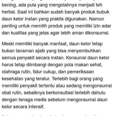
bening, ada pula yang mengolahnya menjadi teh
herbal. Saat ini bahkan sudah banyak produk bubuk
daun kelor instan yang praktis digunakan. Namun
penting untuk memilih produk yang memiliki izin edar
dan kualitas yang jelas agar lebih aman dikonsumsi.
Meski memiliki banyak manfaat, daun kelor tetap
bukan tanaman ajaib yang bisa menyembuhkan
semua penyakit secara instan. Konsumsi daun kelor
harus tetap diimbangi dengan pola makan sehat,
olahraga rutin, tidur cukup, dan pemeriksaan
kesehatan yang teratur. Terlebih bagi orang yang
memiliki penyakit tertentu atau sedang mengonsumsi
obat rutin, sebaiknya berkonsultasi terlebih dahulu
dengan tenaga medis sebelum mengonsumsi daun
kelor secara intensif.