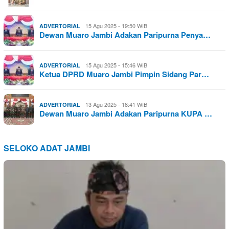
15 Agu 2025 - 19:50 WIB
ADVERTORIAL
Dewan Muaro Jambi Adakan Paripurna Penya…
15 Agu 2025 - 15:46 WIB
ADVERTORIAL
Ketua DPRD Muaro Jambi Pimpin Sidang Par…
13 Agu 2025 - 18:41 WIB
ADVERTORIAL
Dewan Muaro Jambi Adakan Paripurna KUPA …
SELOKO ADAT JAMBI