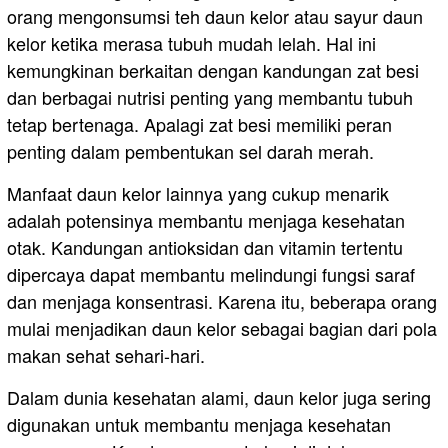
orang mengonsumsi teh daun kelor atau sayur daun
kelor ketika merasa tubuh mudah lelah. Hal ini
kemungkinan berkaitan dengan kandungan zat besi
dan berbagai nutrisi penting yang membantu tubuh
tetap bertenaga. Apalagi zat besi memiliki peran
penting dalam pembentukan sel darah merah.
Manfaat daun kelor lainnya yang cukup menarik
adalah potensinya membantu menjaga kesehatan
otak. Kandungan antioksidan dan vitamin tertentu
dipercaya dapat membantu melindungi fungsi saraf
dan menjaga konsentrasi. Karena itu, beberapa orang
mulai menjadikan daun kelor sebagai bagian dari pola
makan sehat sehari-hari.
Dalam dunia kesehatan alami, daun kelor juga sering
digunakan untuk membantu menjaga kesehatan