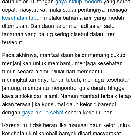
daun kelor. Di tengah
gaya hidup modern
yang serba
cepat, masyarakat mulai sadar pentingnya menjaga
kesehatan tubuh
melalui bahan alami yang mudah
ditemukan. Dan daun kelor menjadi salah satu
tanaman yang paling sering disebut dalam tren
tersebut.
Pada akhirnya, manfaat daun kelor memang cukup
menjanjikan untuk membantu menjaga kesehatan
tubuh secara alami. Mulai dari membantu
meningkatkan daya tahan tubuh, menjaga kesehatan
jantung, membantu mengontrol gula darah, hingga
kaya antioksidan alami. Namun manfaat terbaik tetap
akan terasa jika konsumsi daun kelor dibarengi
dengan
gaya hidup sehat
secara keseluruhan.
Karena itu, tidak heran jika manfaat daun kelor untuk
kesehatan kini kembali banyak dicari masyarakat.