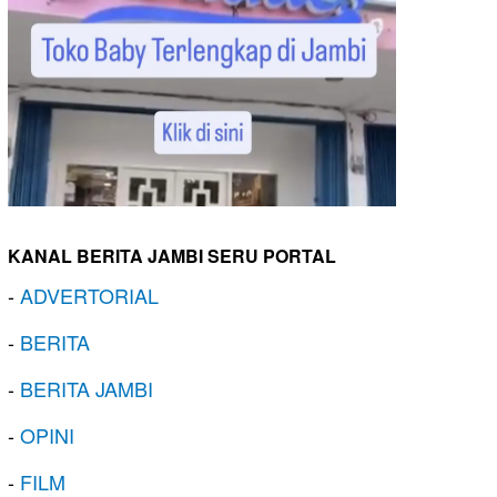
KANAL BERITA JAMBI SERU PORTAL
-
ADVERTORIAL
-
BERITA
-
BERITA JAMBI
-
OPINI
-
FILM