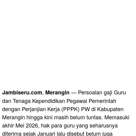
,
— Persoalan gaji Guru
Jambiseru.com
Merangin
dan Tenaga Kependidikan Pegawai Pemerintah
dengan Perjanjian Kerja (PPPK) PW di Kabupaten
Merangin hingga kini masih belum tuntas. Memasuki
akhir Mei 2026, hak para guru yang seharusnya
diterima sejak Januari lalu disebut belum juga