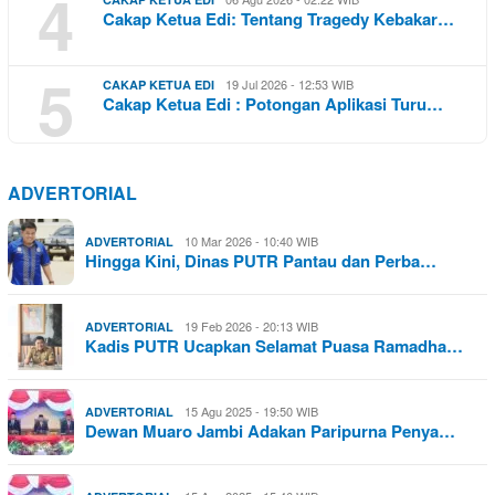
4
Cakap Ketua Edi: Tentang Tragedy Kebakar…
5
19 Jul 2026 - 12:53 WIB
CAKAP KETUA EDI
Cakap Ketua Edi : Potongan Aplikasi Turu…
ADVERTORIAL
10 Mar 2026 - 10:40 WIB
ADVERTORIAL
Hingga Kini, Dinas PUTR Pantau dan Perba…
19 Feb 2026 - 20:13 WIB
ADVERTORIAL
Kadis PUTR Ucapkan Selamat Puasa Ramadha…
15 Agu 2025 - 19:50 WIB
ADVERTORIAL
Dewan Muaro Jambi Adakan Paripurna Penya…