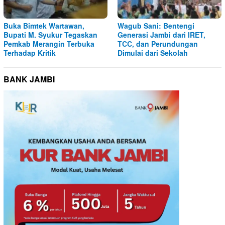
Buka Bimtek Wartawan,
Wagub Sani: Bentengi
Bupati M. Syukur Tegaskan
Generasi Jambi dari IRET,
Pemkab Merangin Terbuka
TCC, dan Perundungan
Terhadap Kritik
Dimulai dari Sekolah
BANK JAMBI