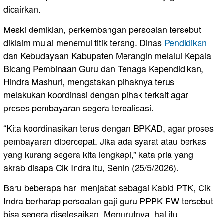
dicairkan.
Meski demikian, perkembangan persoalan tersebut
diklaim mulai menemui titik terang. Dinas
Pendidikan
dan Kebudayaan Kabupaten Merangin melalui Kepala
Bidang Pembinaan Guru dan Tenaga Kependidikan,
Hindra Mashuri, mengatakan pihaknya terus
melakukan koordinasi dengan pihak terkait agar
proses pembayaran segera terealisasi.
“Kita koordinasikan terus dengan BPKAD, agar proses
pembayaran dipercepat. Jika ada syarat atau berkas
yang kurang segera kita lengkapi,” kata pria yang
akrab disapa Cik Indra itu, Senin (25/5/2026).
Baru beberapa hari menjabat sebagai Kabid PTK, Cik
Indra berharap persoalan gaji guru PPPK PW tersebut
bisa segera diselesaikan. Menurutnya, hal itu