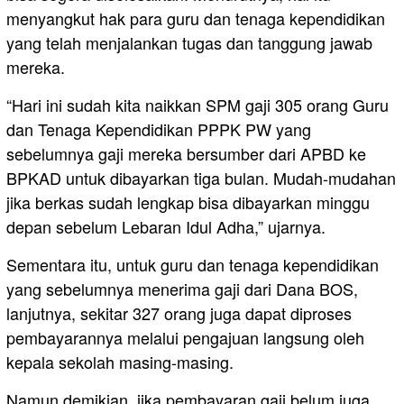
menyangkut hak para guru dan tenaga kependidikan
yang telah menjalankan tugas dan tanggung jawab
mereka.
“Hari ini sudah kita naikkan SPM gaji 305 orang Guru
dan Tenaga Kependidikan PPPK PW yang
sebelumnya gaji mereka bersumber dari APBD ke
BPKAD untuk dibayarkan tiga bulan. Mudah-mudahan
jika berkas sudah lengkap bisa dibayarkan minggu
depan sebelum Lebaran Idul Adha,” ujarnya.
Sementara itu, untuk guru dan tenaga kependidikan
yang sebelumnya menerima gaji dari Dana BOS,
lanjutnya, sekitar 327 orang juga dapat diproses
pembayarannya melalui pengajuan langsung oleh
kepala sekolah masing-masing.
Namun demikian, jika pembayaran gaji belum juga