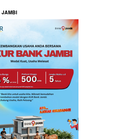
 JAMBI