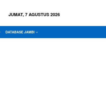
JUMAT, 7 AGUSTUS 2026
DATABASE JAMBI