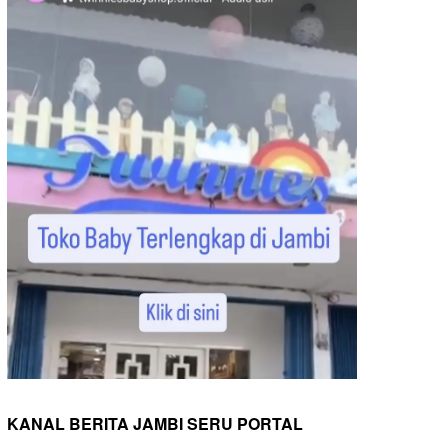
KANAL BERITA JAMBI SERU PORTAL