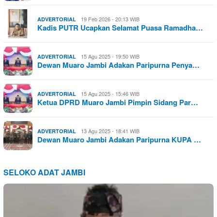
19 Feb 2026 - 20:13 WIB
ADVERTORIAL
Kadis PUTR Ucapkan Selamat Puasa Ramadha…
15 Agu 2025 - 19:50 WIB
ADVERTORIAL
Dewan Muaro Jambi Adakan Paripurna Penya…
15 Agu 2025 - 15:46 WIB
ADVERTORIAL
Ketua DPRD Muaro Jambi Pimpin Sidang Par…
13 Agu 2025 - 18:41 WIB
ADVERTORIAL
Dewan Muaro Jambi Adakan Paripurna KUPA …
SELOKO ADAT JAMBI