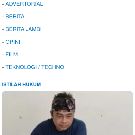
-
ADVERTORIAL
-
BERITA
-
BERITA JAMBI
-
OPINI
-
FILM
-
TEKNOLOGI / TECHNO
ISTILAH HUKUM