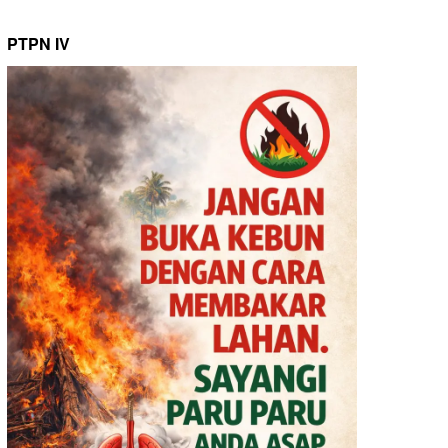
PTPN IV