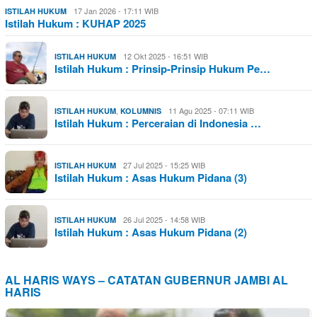
17 Jan 2026 - 17:11 WIB
ISTILAH HUKUM
Istilah Hukum : KUHAP 2025
12 Okt 2025 - 16:51 WIB
ISTILAH HUKUM
Istilah Hukum : Prinsip-Prinsip Hukum Pe…
,
11 Agu 2025 - 07:11 WIB
ISTILAH HUKUM
KOLUMNIS
Istilah Hukum : Perceraian di Indonesia …
27 Jul 2025 - 15:25 WIB
ISTILAH HUKUM
Istilah Hukum : Asas Hukum Pidana (3)
26 Jul 2025 - 14:58 WIB
ISTILAH HUKUM
Istilah Hukum : Asas Hukum Pidana (2)
AL HARIS WAYS – CATATAN GUBERNUR JAMBI AL
HARIS