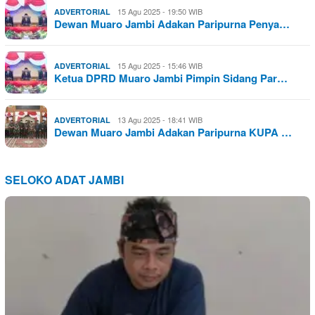
15 Agu 2025 - 19:50 WIB
ADVERTORIAL
Dewan Muaro Jambi Adakan Paripurna Penya…
15 Agu 2025 - 15:46 WIB
ADVERTORIAL
Ketua DPRD Muaro Jambi Pimpin Sidang Par…
13 Agu 2025 - 18:41 WIB
ADVERTORIAL
Dewan Muaro Jambi Adakan Paripurna KUPA …
SELOKO ADAT JAMBI