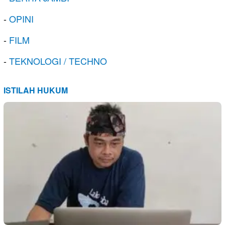
-
OPINI
-
FILM
-
TEKNOLOGI / TECHNO
ISTILAH HUKUM