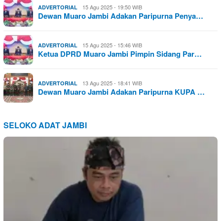
15 Agu 2025 - 19:50 WIB
ADVERTORIAL
Dewan Muaro Jambi Adakan Paripurna Penya…
15 Agu 2025 - 15:46 WIB
ADVERTORIAL
Ketua DPRD Muaro Jambi Pimpin Sidang Par…
13 Agu 2025 - 18:41 WIB
ADVERTORIAL
Dewan Muaro Jambi Adakan Paripurna KUPA …
SELOKO ADAT JAMBI