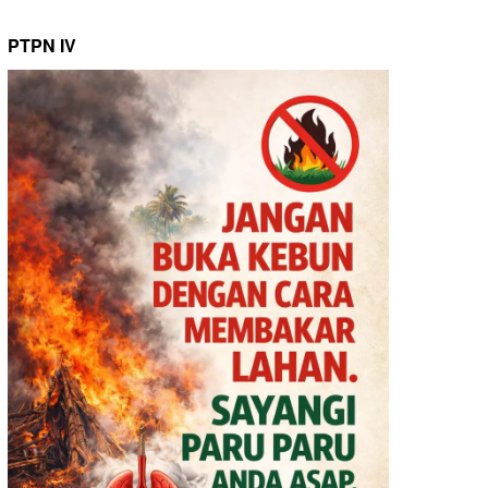
PTPN IV