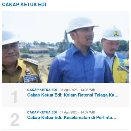
CAKAP KETUA EDI
1
08 Agu 2026 - 13:05 WIB
CAKAP KETUA EDI
Cakap Ketua Edi: Kolam Retensi Telaga Ka…
2
07 Agu 2026 - 14:09 WIB
CAKAP KETUA EDI
Cakap Ketua Edi: Keselamatan di Perlinta…