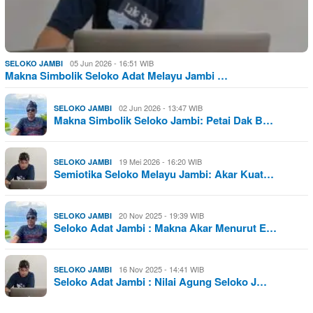
05 Jun 2026 - 16:51 WIB
SELOKO JAMBI
Makna Simbolik Seloko Adat Melayu Jambi …
02 Jun 2026 - 13:47 WIB
SELOKO JAMBI
Makna Simbolik Seloko Jambi: Petai Dak B…
19 Mei 2026 - 16:20 WIB
SELOKO JAMBI
Semiotika Seloko Melayu Jambi: Akar Kuat…
20 Nov 2025 - 19:39 WIB
SELOKO JAMBI
Seloko Adat Jambi : Makna Akar Menurut E…
16 Nov 2025 - 14:41 WIB
SELOKO JAMBI
Seloko Adat Jambi : Nilai Agung Seloko J…