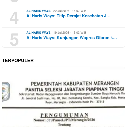
4
22 Jul 2026 - 14:07 WIB
AL HARIS WAYS
Al Haris Ways: Titip Derajat Kesehatan J…
5
19 Jul 2026 - 13:03 WIB
AL HARIS WAYS
Al Haris Ways: Kunjungan Wapres Gibran k…
TERPOPULER