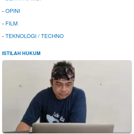
-
OPINI
-
FILM
-
TEKNOLOGI / TECHNO
ISTILAH HUKUM