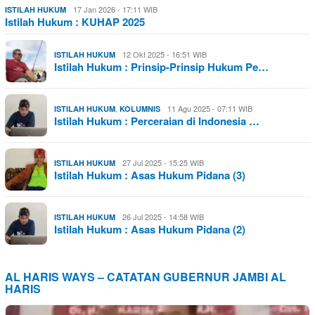
17 Jan 2026 - 17:11 WIB
ISTILAH HUKUM
Istilah Hukum : KUHAP 2025
12 Okt 2025 - 16:51 WIB
ISTILAH HUKUM
Istilah Hukum : Prinsip-Prinsip Hukum Pe…
,
11 Agu 2025 - 07:11 WIB
ISTILAH HUKUM
KOLUMNIS
Istilah Hukum : Perceraian di Indonesia …
27 Jul 2025 - 15:25 WIB
ISTILAH HUKUM
Istilah Hukum : Asas Hukum Pidana (3)
26 Jul 2025 - 14:58 WIB
ISTILAH HUKUM
Istilah Hukum : Asas Hukum Pidana (2)
AL HARIS WAYS – CATATAN GUBERNUR JAMBI AL
HARIS