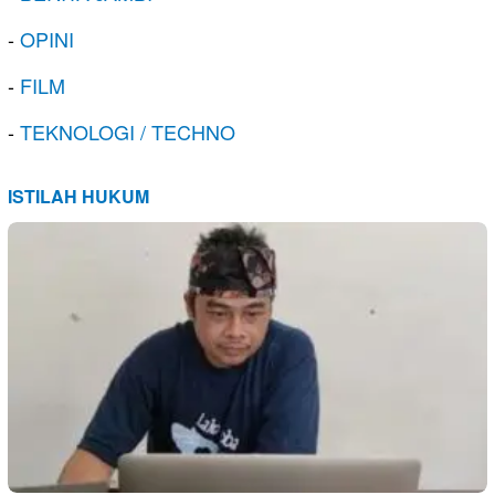
-
OPINI
-
FILM
-
TEKNOLOGI / TECHNO
ISTILAH HUKUM