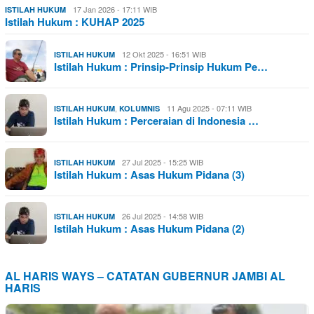
17 Jan 2026 - 17:11 WIB
ISTILAH HUKUM
Istilah Hukum : KUHAP 2025
12 Okt 2025 - 16:51 WIB
ISTILAH HUKUM
Istilah Hukum : Prinsip-Prinsip Hukum Pe…
,
11 Agu 2025 - 07:11 WIB
ISTILAH HUKUM
KOLUMNIS
Istilah Hukum : Perceraian di Indonesia …
27 Jul 2025 - 15:25 WIB
ISTILAH HUKUM
Istilah Hukum : Asas Hukum Pidana (3)
26 Jul 2025 - 14:58 WIB
ISTILAH HUKUM
Istilah Hukum : Asas Hukum Pidana (2)
AL HARIS WAYS – CATATAN GUBERNUR JAMBI AL
HARIS