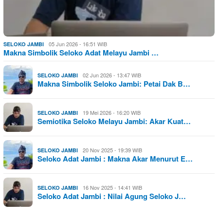
05 Jun 2026 - 16:51 WIB
SELOKO JAMBI
Makna Simbolik Seloko Adat Melayu Jambi …
02 Jun 2026 - 13:47 WIB
SELOKO JAMBI
Makna Simbolik Seloko Jambi: Petai Dak B…
19 Mei 2026 - 16:20 WIB
SELOKO JAMBI
Semiotika Seloko Melayu Jambi: Akar Kuat…
20 Nov 2025 - 19:39 WIB
SELOKO JAMBI
Seloko Adat Jambi : Makna Akar Menurut E…
16 Nov 2025 - 14:41 WIB
SELOKO JAMBI
Seloko Adat Jambi : Nilai Agung Seloko J…