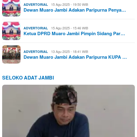
15 Agu 2025 - 19:50 WIB
ADVERTORIAL
Dewan Muaro Jambi Adakan Paripurna Penya…
15 Agu 2025 - 15:46 WIB
ADVERTORIAL
Ketua DPRD Muaro Jambi Pimpin Sidang Par…
13 Agu 2025 - 18:41 WIB
ADVERTORIAL
Dewan Muaro Jambi Adakan Paripurna KUPA …
SELOKO ADAT JAMBI