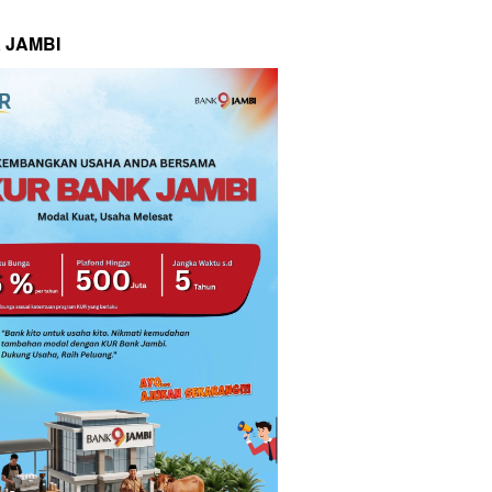
 JAMBI