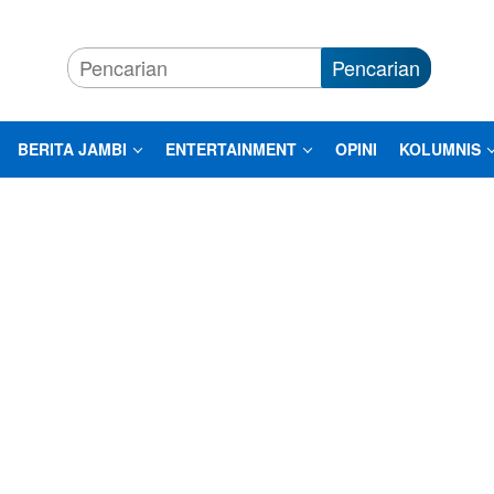
Pencarian
BERITA JAMBI
ENTERTAINMENT
OPINI
KOLUMNIS