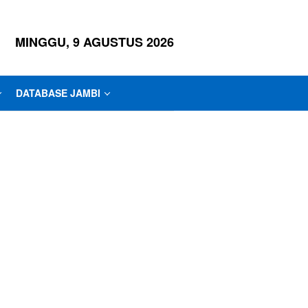
MINGGU, 9 AGUSTUS 2026
DATABASE JAMBI