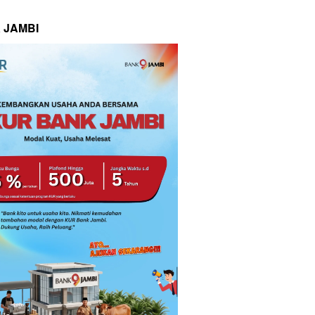
 JAMBI