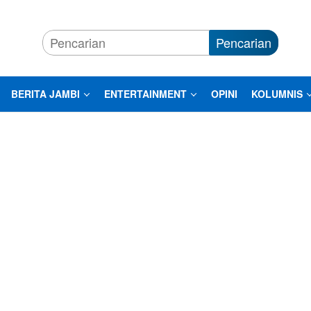
Pencarian
BERITA JAMBI
ENTERTAINMENT
OPINI
KOLUMNIS