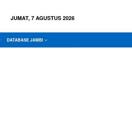
JUMAT, 7 AGUSTUS 2026
DATABASE JAMBI