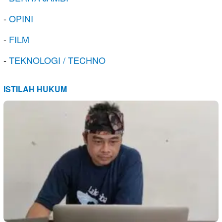
-
OPINI
-
FILM
-
TEKNOLOGI / TECHNO
ISTILAH HUKUM