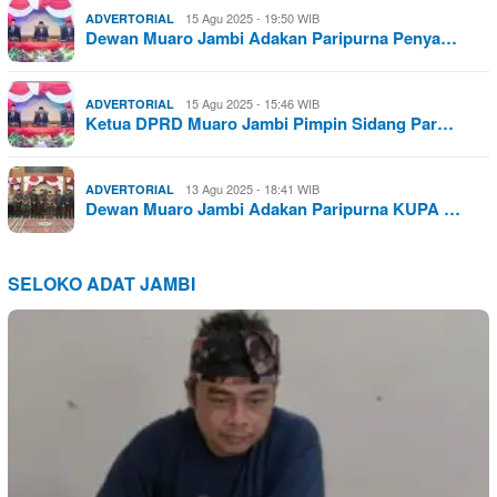
15 Agu 2025 - 19:50 WIB
ADVERTORIAL
Dewan Muaro Jambi Adakan Paripurna Penya…
15 Agu 2025 - 15:46 WIB
ADVERTORIAL
Ketua DPRD Muaro Jambi Pimpin Sidang Par…
13 Agu 2025 - 18:41 WIB
ADVERTORIAL
Dewan Muaro Jambi Adakan Paripurna KUPA …
SELOKO ADAT JAMBI