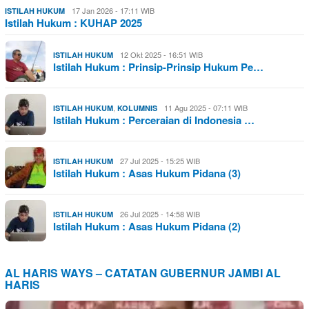
17 Jan 2026 - 17:11 WIB
ISTILAH HUKUM
Istilah Hukum : KUHAP 2025
12 Okt 2025 - 16:51 WIB
ISTILAH HUKUM
Istilah Hukum : Prinsip-Prinsip Hukum Pe…
,
11 Agu 2025 - 07:11 WIB
ISTILAH HUKUM
KOLUMNIS
Istilah Hukum : Perceraian di Indonesia …
27 Jul 2025 - 15:25 WIB
ISTILAH HUKUM
Istilah Hukum : Asas Hukum Pidana (3)
26 Jul 2025 - 14:58 WIB
ISTILAH HUKUM
Istilah Hukum : Asas Hukum Pidana (2)
AL HARIS WAYS – CATATAN GUBERNUR JAMBI AL
HARIS