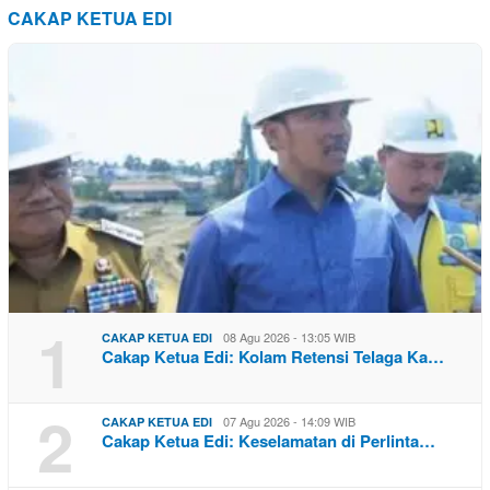
CAKAP KETUA EDI
1
08 Agu 2026 - 13:05 WIB
CAKAP KETUA EDI
Cakap Ketua Edi: Kolam Retensi Telaga Ka…
2
07 Agu 2026 - 14:09 WIB
CAKAP KETUA EDI
Cakap Ketua Edi: Keselamatan di Perlinta…