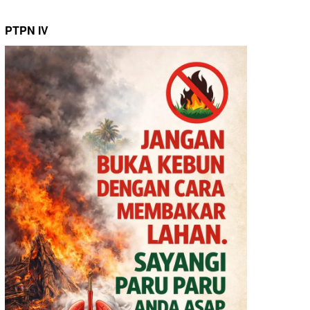
PTPN IV