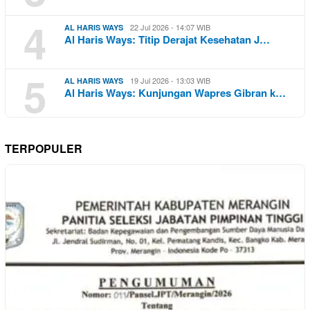
4
22 Jul 2026 - 14:07 WIB
AL HARIS WAYS
Al Haris Ways: Titip Derajat Kesehatan J…
5
19 Jul 2026 - 13:03 WIB
AL HARIS WAYS
Al Haris Ways: Kunjungan Wapres Gibran k…
TERPOPULER