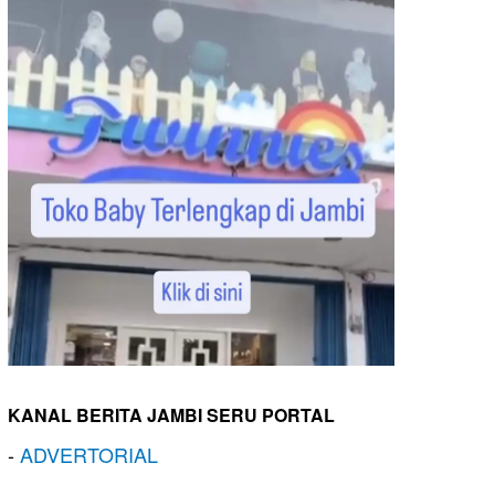
KANAL BERITA JAMBI SERU PORTAL
-
ADVERTORIAL