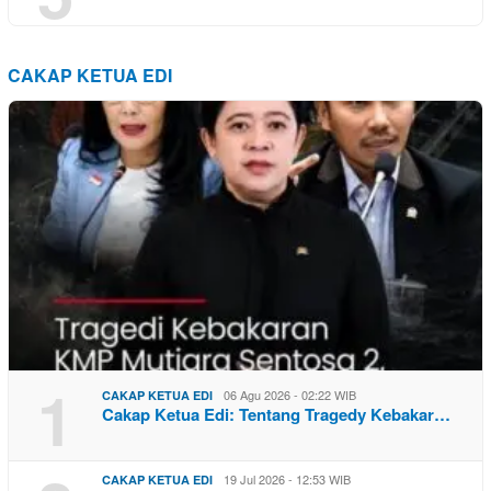
CAKAP KETUA EDI
1
06 Agu 2026 - 02:22 WIB
CAKAP KETUA EDI
Cakap Ketua Edi: Tentang Tragedy Kebakar…
19 Jul 2026 - 12:53 WIB
CAKAP KETUA EDI