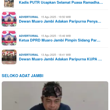
Kadis PUTR Ucapkan Selamat Puasa Ramadha…
15 Agu 2025 - 19:50 WIB
ADVERTORIAL
Dewan Muaro Jambi Adakan Paripurna Penya…
15 Agu 2025 - 15:46 WIB
ADVERTORIAL
Ketua DPRD Muaro Jambi Pimpin Sidang Par…
13 Agu 2025 - 18:41 WIB
ADVERTORIAL
Dewan Muaro Jambi Adakan Paripurna KUPA …
SELOKO ADAT JAMBI