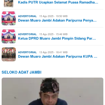
Kadis PUTR Ucapkan Selamat Puasa Ramadha…
15 Agu 2025 - 19:50 WIB
ADVERTORIAL
Dewan Muaro Jambi Adakan Paripurna Penya…
15 Agu 2025 - 15:46 WIB
ADVERTORIAL
Ketua DPRD Muaro Jambi Pimpin Sidang Par…
13 Agu 2025 - 18:41 WIB
ADVERTORIAL
Dewan Muaro Jambi Adakan Paripurna KUPA …
SELOKO ADAT JAMBI