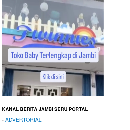
KANAL BERITA JAMBI SERU PORTAL
-
ADVERTORIAL