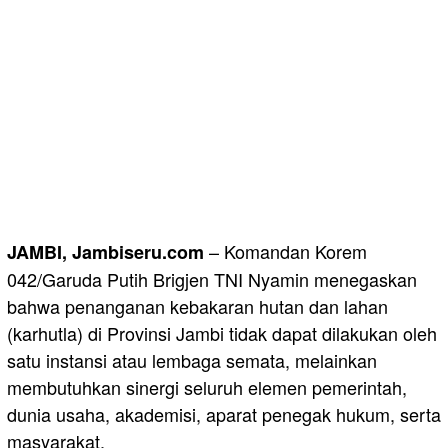
– Komandan Korem
JAMBI, Jambiseru.com
042/Garuda Putih Brigjen TNI Nyamin menegaskan
bahwa penanganan kebakaran hutan dan lahan
(karhutla) di Provinsi Jambi tidak dapat dilakukan oleh
satu instansi atau lembaga semata, melainkan
membutuhkan sinergi seluruh elemen pemerintah,
dunia usaha, akademisi, aparat penegak hukum, serta
masyarakat.