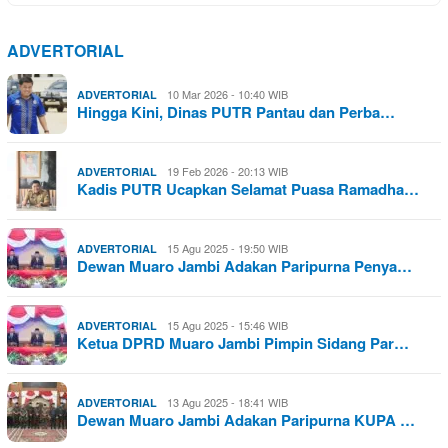
ADVERTORIAL
10 Mar 2026 - 10:40 WIB
ADVERTORIAL
Hingga Kini, Dinas PUTR Pantau dan Perba…
19 Feb 2026 - 20:13 WIB
ADVERTORIAL
Kadis PUTR Ucapkan Selamat Puasa Ramadha…
15 Agu 2025 - 19:50 WIB
ADVERTORIAL
Dewan Muaro Jambi Adakan Paripurna Penya…
15 Agu 2025 - 15:46 WIB
ADVERTORIAL
Ketua DPRD Muaro Jambi Pimpin Sidang Par…
13 Agu 2025 - 18:41 WIB
ADVERTORIAL
Dewan Muaro Jambi Adakan Paripurna KUPA …