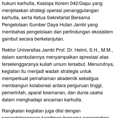
hukum karhutla, Kasiops Korem 042/Gapu yang
menjelaskan strategi operasi penanggulangan
karhutla, serta Ketua Sekretariat Bersama
Pengelolaan Sumber Daya Hutan Jambi yang
membahas pengelolaan dan perlindungan ekosistem
gambut secara berkelanjutan.
Rektor Universitas Jambi Prof. Dr. Helmi, S.H., M.M.,
dalam sambutannya menyampaikan apresiasi atas
terselenggaranya kuliah umum tersebut. Menurutnya,
kegiatan itu menjadi wadah strategis untuk
memperkuat pemahaman akademik sekaligus
membangun kolaborasi antara perguruan tinggi,
pemerintah, aparat keamanan, dan dunia usaha
dalam menghadapi ancaman karhutla.
Rangkaian kegiatan juga diisi dengan
penandatanganan komitmen bersama pencegahan