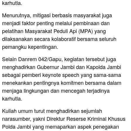
karhutla.
Menurutnya, mitigasi berbasis masyarakat juga
menjadi faktor penting melalui pembinaan dan
pelatihan Masyarakat Peduli Api (MPA) yang
dilaksanakan secara kolaboratif bersama seluruh
pemangku kepentingan.
Selain Danrem 042/Gapu, kegiatan tersebut juga
menghadirkan Gubernur Jambi dan Kapolda Jambi
sebagai pemberi keynote speech yang sama-sama
menekankan pentingnya komitmen bersama dalam
menjaga lingkungan dan mencegah terjadinya
karhutla.
Kuliah umum turut menghadirkan sejumlah
narasumber, yakni Direktur Reserse Kriminal Khusus
Polda Jambi yang memaparkan aspek penegakan