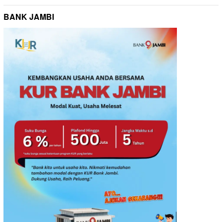
BANK JAMBI