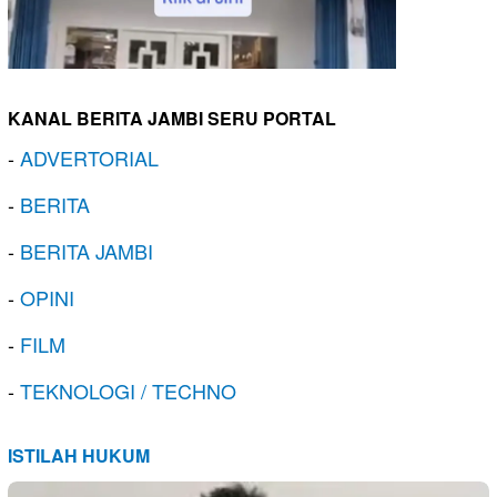
KANAL BERITA JAMBI SERU PORTAL
-
ADVERTORIAL
-
BERITA
-
BERITA JAMBI
-
OPINI
-
FILM
-
TEKNOLOGI / TECHNO
ISTILAH HUKUM