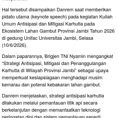
Hal tersebut disampaikan Danrem saat memberikan
pidato utama (keynote speech) pada kegiatan Kuliah
Umum Antisipasi dan Mitigasi Karhutla pada
Ekosistem Lahan Gambut Provinsi Jambi Tahun 2026
di gedung Unifac Universitas Jambi, Selasa
(10/6/2026).
Dalam paparannya, Brigjen TNI Nyamin mengangkat
“Strategi Antisipasi, Mitigasi dan Penanggulangan
Karhutla di Wilayah Provinsi Jambi” sebagai upaya
memperkuat kesiapsiagaan menghadapi musim
kemarau dan potensi kebakaran lahan gambut.
Danrem menjelaskan, strategi antisipasi karhutla
dilakukan melalui pemantauan titik api secara
berkelanjutan dengan memanfaatkan teknologi
peringatan dini dan sistem pemantauan seperti