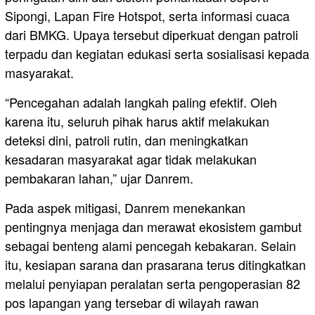
Sipongi, Lapan Fire Hotspot, serta informasi cuaca
dari BMKG. Upaya tersebut diperkuat dengan patroli
terpadu dan kegiatan edukasi serta sosialisasi kepada
masyarakat.
“Pencegahan adalah langkah paling efektif. Oleh
karena itu, seluruh pihak harus aktif melakukan
deteksi dini, patroli rutin, dan meningkatkan
kesadaran masyarakat agar tidak melakukan
pembakaran lahan,” ujar Danrem.
Pada aspek mitigasi, Danrem menekankan
pentingnya menjaga dan merawat ekosistem gambut
sebagai benteng alami pencegah kebakaran. Selain
itu, kesiapan sarana dan prasarana terus ditingkatkan
melalui penyiapan peralatan serta pengoperasian 82
pos lapangan yang tersebar di wilayah rawan