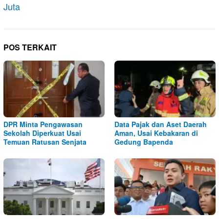
Juta
POS TERKAIT
DPR Minta Pengawasan
Data Pajak dan Aset Daerah
Sekolah Diperkuat Usai
Aman, Usai Kebakaran di
Temuan Ratusan Senjata
Gedung Bapenda