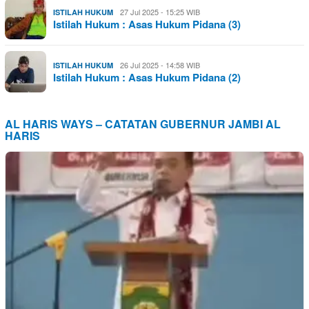
27 Jul 2025 - 15:25 WIB
ISTILAH HUKUM
Istilah Hukum : Asas Hukum Pidana (3)
26 Jul 2025 - 14:58 WIB
ISTILAH HUKUM
Istilah Hukum : Asas Hukum Pidana (2)
AL HARIS WAYS – CATATAN GUBERNUR JAMBI AL
HARIS