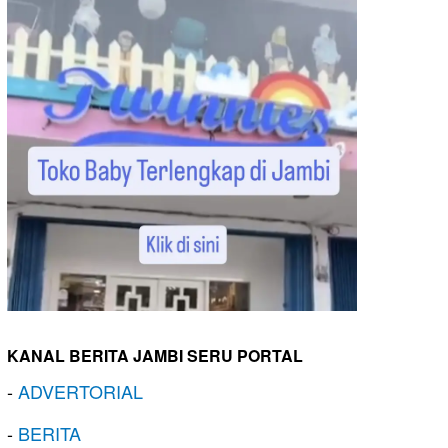
KANAL BERITA JAMBI SERU PORTAL
-
ADVERTORIAL
-
BERITA