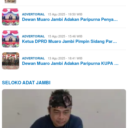
15 Agu 2025 - 19:50 WIB
ADVERTORIAL
Dewan Muaro Jambi Adakan Paripurna Penya…
15 Agu 2025 - 15:46 WIB
ADVERTORIAL
Ketua DPRD Muaro Jambi Pimpin Sidang Par…
13 Agu 2025 - 18:41 WIB
ADVERTORIAL
Dewan Muaro Jambi Adakan Paripurna KUPA …
SELOKO ADAT JAMBI