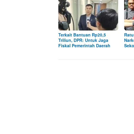
Terkait Bantuan Rp20,5
Ratu
Triliun, DPR: Untuk Jaga
Nark
Fiskal Pemerintah Daerah
Seko