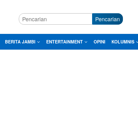
Pencarian
BERITA JAMBI
ENTERTAINMENT
OPINI
KOLUMNIS