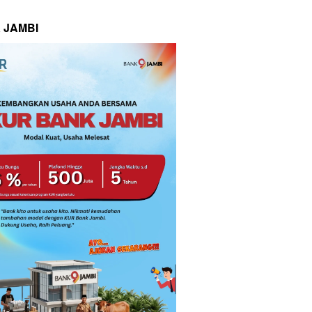
 JAMBI