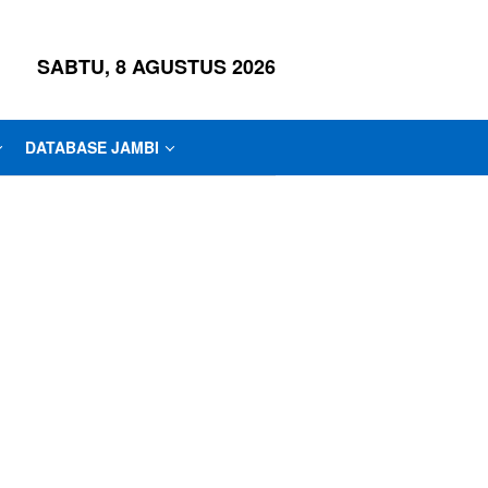
SABTU, 8 AGUSTUS 2026
DATABASE JAMBI