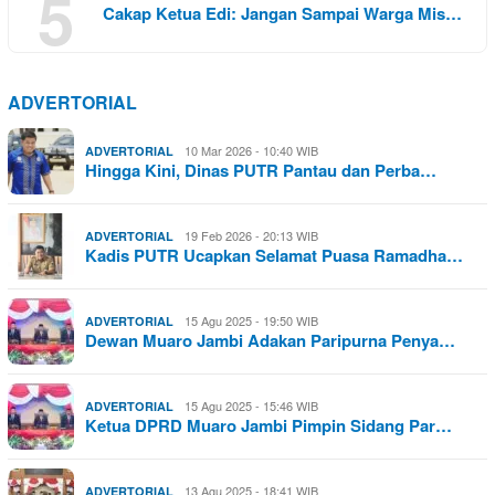
5
Cakap Ketua Edi: Jangan Sampai Warga Mis…
ADVERTORIAL
10 Mar 2026 - 10:40 WIB
ADVERTORIAL
Hingga Kini, Dinas PUTR Pantau dan Perba…
19 Feb 2026 - 20:13 WIB
ADVERTORIAL
Kadis PUTR Ucapkan Selamat Puasa Ramadha…
15 Agu 2025 - 19:50 WIB
ADVERTORIAL
Dewan Muaro Jambi Adakan Paripurna Penya…
15 Agu 2025 - 15:46 WIB
ADVERTORIAL
Ketua DPRD Muaro Jambi Pimpin Sidang Par…
13 Agu 2025 - 18:41 WIB
ADVERTORIAL