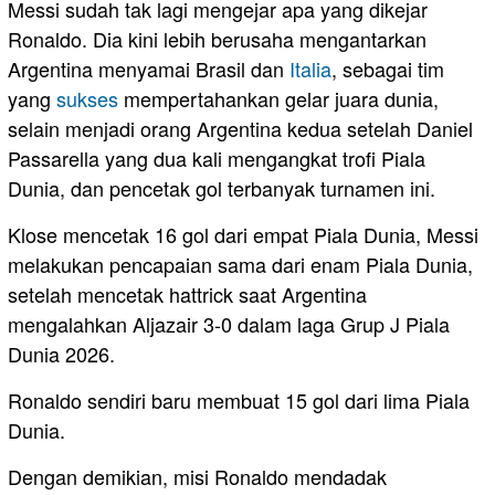
Messi sudah tak lagi mengejar apa yang dikejar
Ronaldo. Dia kini lebih berusaha mengantarkan
Argentina menyamai Brasil dan
Italia
, sebagai tim
yang
sukses
mempertahankan gelar juara dunia,
selain menjadi orang Argentina kedua setelah Daniel
Passarella yang dua kali mengangkat trofi Piala
Dunia, dan pencetak gol terbanyak turnamen ini.
Klose mencetak 16 gol dari empat Piala Dunia, Messi
melakukan pencapaian sama dari enam Piala Dunia,
setelah mencetak hattrick saat Argentina
mengalahkan Aljazair 3-0 dalam laga Grup J Piala
Dunia 2026.
Ronaldo sendiri baru membuat 15 gol dari lima Piala
Dunia.
Dengan demikian, misi Ronaldo mendadak