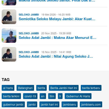
Makna Simbolik Seloko Jambi: Petai Dak B…
19 Mei 2026 - 16:20 WIB
SELOKO JAMBI
Semiotika Seloko Melayu Jambi: Akar Kuat…
20 Nov 2025 - 19:39 WIB
SELOKO JAMBI
Seloko Adat Jambi : Makna Akar Menurut E…
16 Nov 2025 - 14:41 WIB
SELOKO JAMBI
Seloko Adat Jambi : Nilai Agung Seloko J…
TAG
al haris
Batanghari
berita
Berita Jambi Hari Ini
berita terbaru
berita terkini
covid-19
en
film
fr
Gubernur Al Haris
gubernur jambi
jambi
jambi hari ini
jambiseru
jambiseru.com