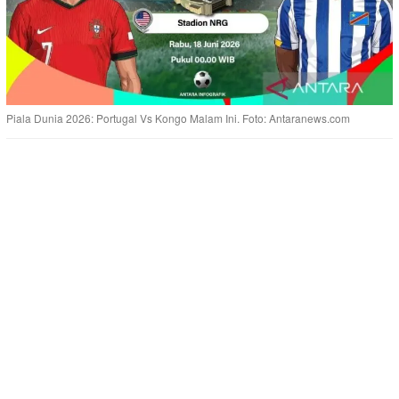
Piala Dunia 2026: Portugal Vs Kongo Malam Ini. Foto: Antaranews.com