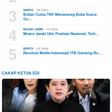
3
149 Dilihat
BERITA
Bukan Cuma TNI! Mensesneg Buka Suara:
Gu…
4
143 Dilihat
MUARO JAMBI
Muaro Jambi Ukir Prestasi Nasional, Terb…
5
136 Dilihat
BERITA
Revolusi Medis Indonesia! ITB Ganteng Ro…
CAKAP KETUA EDI