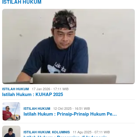
ISTILAH HUKUM
17 Jan 2026 - 17:11 WIB
ISTILAH HUKUM
Istilah Hukum : KUHAP 2025
12 Okt 2025 - 16:51 WIB
ISTILAH HUKUM
Istilah Hukum : Prinsip-Prinsip Hukum Pe…
,
11 Agu 2025 - 07:11 WIB
ISTILAH HUKUM
KOLUMNIS