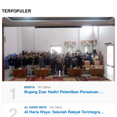
TERPOPULER
1
181 Dilihat
BERITA
Bujang Zuar Hadiri Pelantikan Persatuan …
2
160 Dilihat
AL HARIS WAYS
Al Haris Ways: Sekolah Rakyat Terintegra…