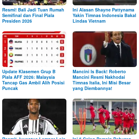
Resmi! Bali Jadi Tuan Rumah
Ini Alasan Shayne Pattynama
Semifinal dan Final Piala
Yakin Timnas Indonesia Bakal
Presiden 2026
Lindas Vietnam
Update Klasemen Grup B
Mancini Is Back! Roberto
Piala AFF 2026: Malaysia
Mancini Resmi Nakhodai
Tancap Gas Ambil Alih Posisi
Timnas Italia, Ini Misi Besar
Puncak
yang Diembannya!