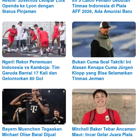
Resmi! Juventus Lempar Lois
Ini 5 Calon Pemain Debutan
Openda ke Lyon dengan
Timnas Indonesia di Piala
Status Pinjaman
AFF 2026, Ada Amunisi Baru
Ngeri! Rekor Pertemuan
Bukan Cuma Soal Taktik! Ini
Indonesia vs Kamboja: Tim
Alasan Kenapa Cuma Jürgen
Garuda Bantai 17 Kali dan
Klopp yang Bisa Selamatkan
Gelontorkan 80 Gol
Timnas Jerman
Bayern Muenchen Tegaskan
Mitchell Baker Tebar Ancaman
Michael Olise Batal Dijual
Maut: Incar Gelar Juara Piala