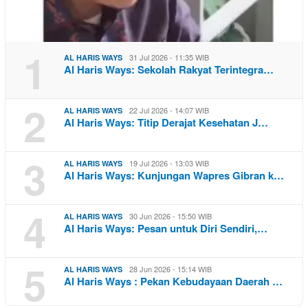
1
31 Jul 2026 - 11:35 WIB
AL HARIS WAYS
Al Haris Ways: Sekolah Rakyat Terintegra…
2
22 Jul 2026 - 14:07 WIB
AL HARIS WAYS
Al Haris Ways: Titip Derajat Kesehatan J…
3
19 Jul 2026 - 13:03 WIB
AL HARIS WAYS
Al Haris Ways: Kunjungan Wapres Gibran k…
4
30 Jun 2026 - 15:50 WIB
AL HARIS WAYS
Al Haris Ways: Pesan untuk Diri Sendiri,…
5
28 Jun 2026 - 15:14 WIB
AL HARIS WAYS
Al Haris Ways : Pekan Kebudayaan Daerah …