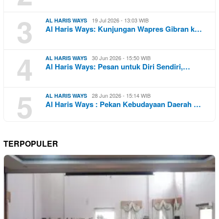
3
19 Jul 2026 - 13:03 WIB
AL HARIS WAYS
Al Haris Ways: Kunjungan Wapres Gibran k…
4
30 Jun 2026 - 15:50 WIB
AL HARIS WAYS
Al Haris Ways: Pesan untuk Diri Sendiri,…
5
28 Jun 2026 - 15:14 WIB
AL HARIS WAYS
Al Haris Ways : Pekan Kebudayaan Daerah …
TERPOPULER