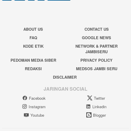
ABOUT US
CONTACT US
FAQ
GOOGLE NEWS
KODE ETIK
NETWORK & PARTNER
JAMBISERU
PEDOMAN MEDIA SIBER
PRIVACY POLICY
REDAKSI
MEDSOS JAMBI SERU
DISCLAIMER
JARINGAN SOCIAL
Facebook
Twitter
Instagram
Linkedin
Youtube
Blogger