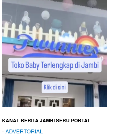
KANAL BERITA JAMBI SERU PORTAL
-
ADVERTORIAL