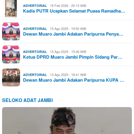
19 Feb 2026 - 20:13 WIB
ADVERTORIAL
Kadis PUTR Ucapkan Selamat Puasa Ramadha…
15 Agu 2025 - 19:50 WIB
ADVERTORIAL
Dewan Muaro Jambi Adakan Paripurna Penya…
15 Agu 2025 - 15:46 WIB
ADVERTORIAL
Ketua DPRD Muaro Jambi Pimpin Sidang Par…
13 Agu 2025 - 18:41 WIB
ADVERTORIAL
Dewan Muaro Jambi Adakan Paripurna KUPA …
SELOKO ADAT JAMBI