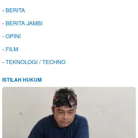
-
BERITA
-
BERITA JAMBI
-
OPINI
-
FILM
-
TEKNOLOGI / TECHNO
ISTILAH HUKUM