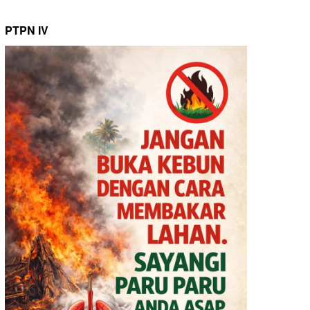
PTPN IV