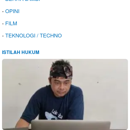
-
OPINI
-
FILM
-
TEKNOLOGI / TECHNO
ISTILAH HUKUM