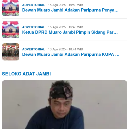
15 Agu 2025 - 19:50 WIB
ADVERTORIAL
Dewan Muaro Jambi Adakan Paripurna Penya…
15 Agu 2025 - 15:46 WIB
ADVERTORIAL
Ketua DPRD Muaro Jambi Pimpin Sidang Par…
13 Agu 2025 - 18:41 WIB
ADVERTORIAL
Dewan Muaro Jambi Adakan Paripurna KUPA …
SELOKO ADAT JAMBI