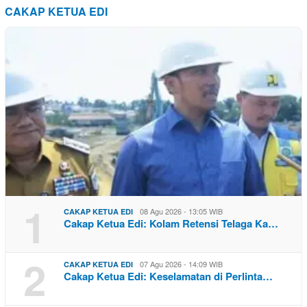
CAKAP KETUA EDI
1
08 Agu 2026 - 13:05 WIB
CAKAP KETUA EDI
Cakap Ketua Edi: Kolam Retensi Telaga Ka…
2
07 Agu 2026 - 14:09 WIB
CAKAP KETUA EDI
Cakap Ketua Edi: Keselamatan di Perlinta…