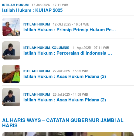
17 Jan 2026 - 17:11 WIB
ISTILAH HUKUM
Istilah Hukum : KUHAP 2025
12 Okt 2025 - 16:51 WIB
ISTILAH HUKUM
Istilah Hukum : Prinsip-Prinsip Hukum Pe…
,
11 Agu 2025 - 07:11 WIB
ISTILAH HUKUM
KOLUMNIS
Istilah Hukum : Perceraian di Indonesia …
27 Jul 2025 - 15:25 WIB
ISTILAH HUKUM
Istilah Hukum : Asas Hukum Pidana (3)
26 Jul 2025 - 14:58 WIB
ISTILAH HUKUM
Istilah Hukum : Asas Hukum Pidana (2)
AL HARIS WAYS – CATATAN GUBERNUR JAMBI AL
HARIS