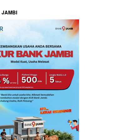
 JAMBI