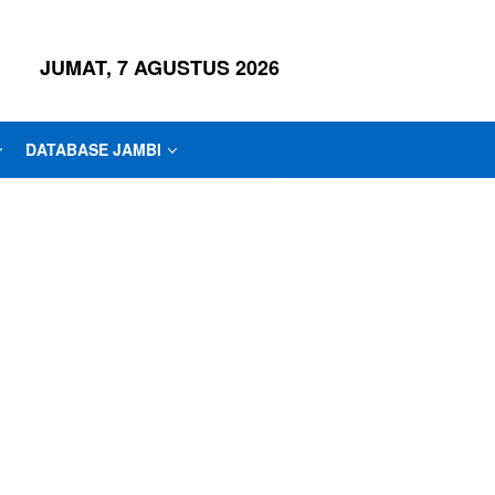
JUMAT, 7 AGUSTUS 2026
DATABASE JAMBI