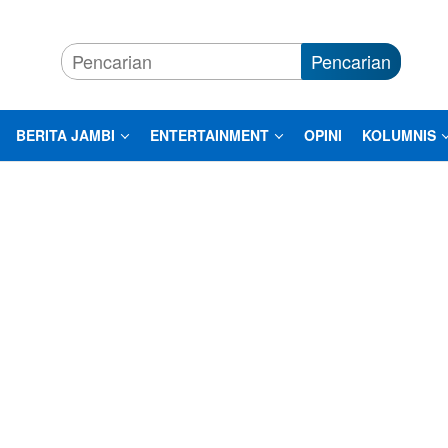
Pencarian
BERITA JAMBI
ENTERTAINMENT
OPINI
KOLUMNIS