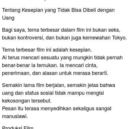
Tentang Kesepian yang Tidak Bisa Dibeli dengan
Uang
Bagi saya, tema terbesar dalam film ini bukan seks,
bukan kontroversi, dan bukan juga kemewahan Tokyo.
Tema terbesar film ini adalah kesepian.
Ai terus mencari sesuatu yang mungkin tidak pernah
benar-benar ia temukan. Ia mencari cinta,
penerimaan, dan alasan untuk merasa berarti.
Semakin lama film berjalan, semakin jelas bahwa
uang dan status sosial tidak mampu mengisi
kekosongan tersebut.
Pesan itu terasa menyedihkan sekaligus sangat
manusiawi.
Produksi Film