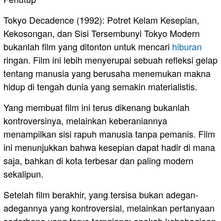
Tokyo Decadence (1992): Potret Kelam Kesepian,
Kekosongan, dan Sisi Tersembunyi Tokyo Modern
bukanlah film yang ditonton untuk mencari
hiburan
ringan. Film ini lebih menyerupai sebuah refleksi gelap
tentang manusia yang berusaha menemukan makna
hidup di tengah dunia yang semakin materialistis.
Yang membuat film ini terus dikenang bukanlah
kontroversinya, melainkan keberaniannya
menampilkan sisi rapuh manusia tanpa pemanis. Film
ini menunjukkan bahwa kesepian dapat hadir di mana
saja, bahkan di kota terbesar dan paling modern
sekalipun.
Setelah film berakhir, yang tersisa bukan adegan-
adegannya yang kontroversial, melainkan pertanyaan
sederhana yang terus terngiang: apakah kebahagiaan