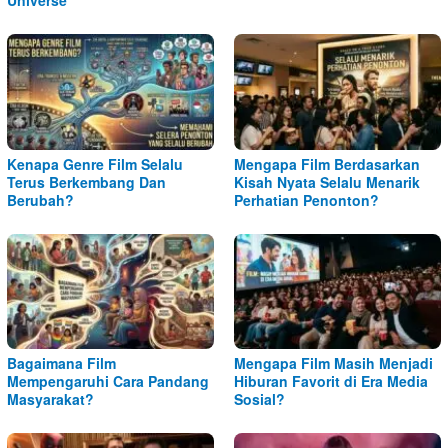
Kenapa Genre Film Selalu
Mengapa Film Berdasarkan
Terus Berkembang Dan
Kisah Nyata Selalu Menarik
Berubah?
Perhatian Penonton?
Bagaimana Film
Mengapa Film Masih Menjadi
Mempengaruhi Cara Pandang
Hiburan Favorit di Era Media
Masyarakat?
Sosial?