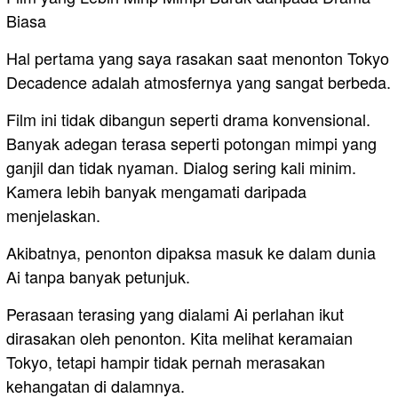
Biasa
Hal pertama yang saya rasakan saat menonton Tokyo
Decadence adalah atmosfernya yang sangat berbeda.
Film ini tidak dibangun seperti drama konvensional.
Banyak adegan terasa seperti potongan mimpi yang
ganjil dan tidak nyaman. Dialog sering kali minim.
Kamera lebih banyak mengamati daripada
menjelaskan.
Akibatnya, penonton dipaksa masuk ke dalam dunia
Ai tanpa banyak petunjuk.
Perasaan terasing yang dialami Ai perlahan ikut
dirasakan oleh penonton. Kita melihat keramaian
Tokyo, tetapi hampir tidak pernah merasakan
kehangatan di dalamnya.