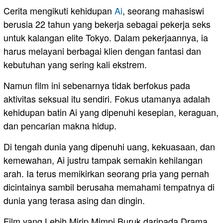
Cerita mengikuti kehidupan
Ai
, seorang mahasiswi
berusia 22 tahun yang bekerja sebagai pekerja seks
untuk kalangan elite Tokyo. Dalam pekerjaannya, ia
harus melayani berbagai klien dengan fantasi dan
kebutuhan yang sering kali ekstrem.
Namun film ini sebenarnya tidak berfokus pada
aktivitas seksual itu sendiri. Fokus utamanya adalah
kehidupan batin Ai yang dipenuhi kesepian, keraguan,
dan pencarian makna hidup.
Di tengah dunia yang dipenuhi uang, kekuasaan, dan
kemewahan, Ai justru tampak semakin kehilangan
arah. Ia terus memikirkan seorang pria yang pernah
dicintainya sambil berusaha memahami tempatnya di
dunia yang terasa asing dan dingin.
Film yang Lebih Mirip Mimpi Buruk daripada Drama