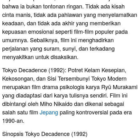
bahwa ia bukan tontonan ringan. Tidak ada kisah
cinta manis, tidak ada pahlawan yang menyelamatkan
keadaan, dan tidak ada akhir yang memberikan
kepuasan emosional seperti film-film populer pada
umumnya. Sebaliknya, film ini menghadirkan
perjalanan yang suram, sunyi, dan terkadang
menyakitkan untuk disaksikan.
Tokyo Decadence (1992): Potret Kelam Kesepian,
Kekosongan, dan Sisi Tersembunyi Tokyo Modern
merupakan film drama psikologis karya Ryū Murakami
yang diadaptasi dari karya tulisnya sendiri. Film ini
dibintangi oleh Miho Nikaido dan dikenal sebagai
salah satu film
Jepang
paling kontroversial pada era
1990-an.
Sinopsis Tokyo Decadence (1992)