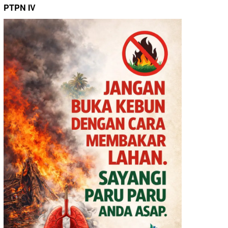
PTPN IV