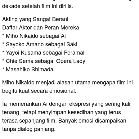
dekade setelah film ini dirilis.
Akting yang Sangat Berani
Daftar Aktor dan Peran Mereka
* Miho Nikaido sebagai Ai
* Sayoko Amano sebagai Saki
* Yayoi Kusama sebagai Peramal
* Chie Sema sebagai Opera Lady
* Masahiko Shimada
Miho Nikaido menjadi alasan utama mengapa film ini
begitu kuat secara emosional.
Ia memerankan Ai dengan ekspresi yang sering kali
tenang, tetapi menyimpan kesedihan yang terus
terasa sepanjang film. Banyak emosi disampaikan
tanpa dialog panjang.