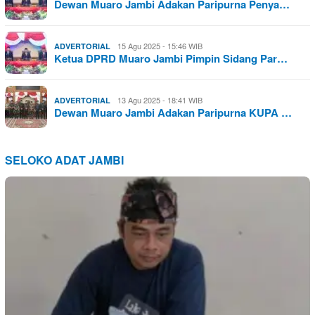
Dewan Muaro Jambi Adakan Paripurna Penya…
15 Agu 2025 - 15:46 WIB
ADVERTORIAL
Ketua DPRD Muaro Jambi Pimpin Sidang Par…
13 Agu 2025 - 18:41 WIB
ADVERTORIAL
Dewan Muaro Jambi Adakan Paripurna KUPA …
SELOKO ADAT JAMBI