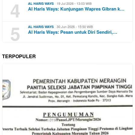
4
19 Jul 2026 - 13:03 WIB
AL HARIS WAYS
Al Haris Ways: Kunjungan Wapres Gibran k…
5
30 Jun 2026 - 15:50 WIB
AL HARIS WAYS
Al Haris Ways: Pesan untuk Diri Sendiri,…
TERPOPULER