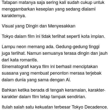
Tatapan matanya saja sering kali sudah cukup untuk
menggambarkan kesepian yang sedang dialami
karakternya.
Visual yang Dingin dan Menyesakkan
Tokyo dalam film ini tidak terlihat seperti kota impian.
Lampu neon memang ada. Gedung-gedung tinggi
juga terlihat. Namun semuanya terasa dingin dan jauh
dari kata romantis.
Sinematografi karya film ini berhasil menciptakan
suasana yang membuat penonton merasa terjebak
dalam dunia yang sama dengan Ai.
Bahkan ketika berada di tengah keramaian, karakter-
karakter dalam film tetap tampak sendirian.
Itulah salah satu kekuatan terbesar Tokyo Decadence.