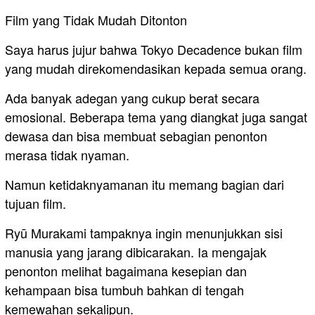
Film yang Tidak Mudah Ditonton
Saya harus jujur bahwa Tokyo Decadence bukan film
yang mudah direkomendasikan kepada semua orang.
Ada banyak adegan yang cukup berat secara
emosional. Beberapa tema yang diangkat juga sangat
dewasa dan bisa membuat sebagian penonton
merasa tidak nyaman.
Namun ketidaknyamanan itu memang bagian dari
tujuan film.
Ryū Murakami tampaknya ingin menunjukkan sisi
manusia yang jarang dibicarakan. Ia mengajak
penonton melihat bagaimana kesepian dan
kehampaan bisa tumbuh bahkan di tengah
kemewahan sekalipun.