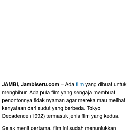
– Ada
film
yang dibuat untuk
JAMBI, Jambiseru.com
menghibur. Ada pula film yang sengaja membuat
penontonnya tidak nyaman agar mereka mau melihat
kenyataan dari sudut yang berbeda. Tokyo
Decadence (1992) termasuk jenis film yang kedua.
Sejak menit pertama, film ini sudah menunjukkan