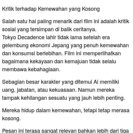
Kritik terhadap Kemewahan yang Kosong
Salah satu hal paling menarik dari film ini adalah kritik
sosial yang tersimpan di balik ceritanya.
Tokyo Decadence lahir tidak lama setelah era
gelembung ekonomi Jepang yang penuh kemewahan
dan konsumsi berlebihan. Film ini memperlihatkan
bagaimana kekayaan dan kemajuan tidak selalu
membawa kebahagiaan.
Sebagian besar karakter yang ditemui Ai memiliki
uang, jabatan, atau kekuasaan. Namun mereka
tampak kehilangan sesuatu yang jauh lebih penting.
Mereka hidup dalam kemewahan, tetapi tetap merasa
kosong.
Pesan ini terasa sangat relevan bahkan lebih dari tiga