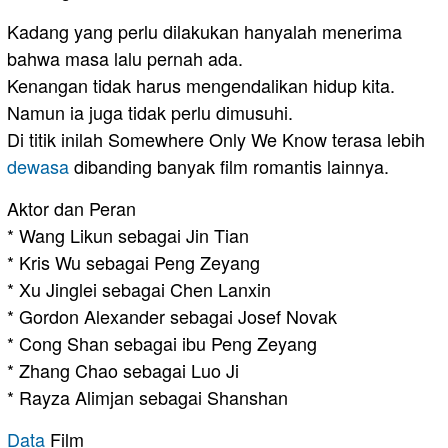
Kadang yang perlu dilakukan hanyalah menerima
bahwa masa lalu pernah ada.
Kenangan tidak harus mengendalikan hidup kita.
Namun ia juga tidak perlu dimusuhi.
Di titik inilah Somewhere Only We Know terasa lebih
dewasa
dibanding banyak film romantis lainnya.
Aktor dan Peran
* Wang Likun sebagai Jin Tian
* Kris Wu sebagai Peng Zeyang
* Xu Jinglei sebagai Chen Lanxin
* Gordon Alexander sebagai Josef Novak
* Cong Shan sebagai ibu Peng Zeyang
* Zhang Chao sebagai Luo Ji
* Rayza Alimjan sebagai Shanshan
Data
Film