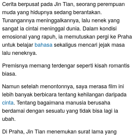
Cerita berpusat pada Jin Tian, seorang perempuan
muda yang hidupnya sedang berantakan.
Tunangannya meninggalkannya, lalu nenek yang
sangat ia cintai meninggal dunia. Dalam kondisi
emosional yang rapuh, ia memutuskan pergi ke Praha
untuk belajar
bahasa
sekaligus mencari jejak masa
lalu neneknya.
Premisnya memang terdengar seperti kisah romantis
biasa.
Namun setelah menontonnya, saya merasa film ini
lebih banyak berbicara tentang kehilangan daripada
cinta
. Tentang bagaimana manusia berusaha
berdamai dengan sesuatu yang tidak bisa lagi ia
ubah.
Di Praha, Jin Tian menemukan surat lama yang