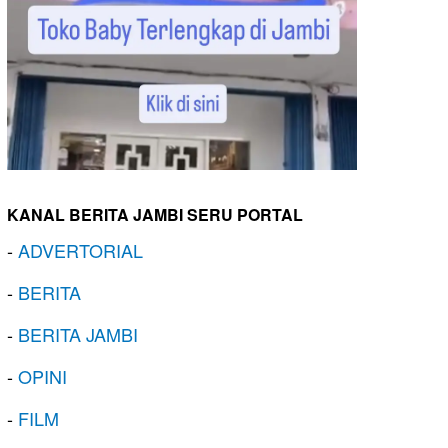
KANAL BERITA JAMBI SERU PORTAL
-
ADVERTORIAL
-
BERITA
-
BERITA JAMBI
-
OPINI
-
FILM