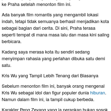
ke Praha setelah menonton film ini.
Ada banyak film romantis yang mengambil lokasi
indah, tetapi tidak semuanya berhasil menjadikan kota
sebagai bagian dari cerita. Di sini, Praha terasa
seperti tempat di mana masa lalu dan masa kini saling
berbicara.
Kadang saya merasa kota itu sendiri sedang
menyimpan rahasia yang perlahan dibuka satu demi
satu.
Kris Wu yang Tampil Lebih Tenang dari Biasanya
Sebelum menonton film ini, banyak orang mengenal
Kris Wu sebagai idol dan figur populer dunia
hiburan
.
Namun dalam film ini, ia tampil cukup berbeda.
Karakter Peng Zeyang yang ia perankan bukan sosok