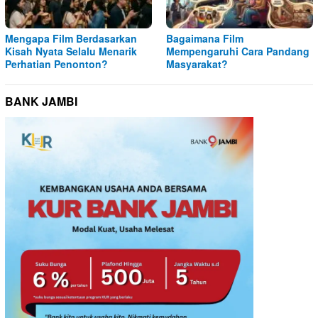
Mengapa Film Berdasarkan
Bagaimana Film
Kisah Nyata Selalu Menarik
Mempengaruhi Cara Pandang
Perhatian Penonton?
Masyarakat?
BANK JAMBI