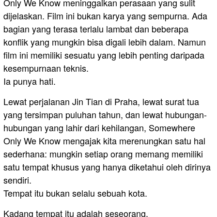
Only We Know meninggalkan perasaan yang sulit
dijelaskan. Film ini bukan karya yang sempurna. Ada
bagian yang terasa terlalu lambat dan beberapa
konflik yang mungkin bisa digali lebih dalam. Namun
film ini memiliki sesuatu yang lebih penting daripada
kesempurnaan teknis.
Ia punya hati.
Lewat perjalanan Jin Tian di Praha, lewat surat tua
yang tersimpan puluhan tahun, dan lewat hubungan-
hubungan yang lahir dari kehilangan, Somewhere
Only We Know mengajak kita merenungkan satu hal
sederhana: mungkin setiap orang memang memiliki
satu tempat khusus yang hanya diketahui oleh dirinya
sendiri.
Tempat itu bukan selalu sebuah kota.
Kadang tempat itu adalah seseorang.