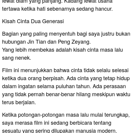
lewat diam yang panjang. Kadang lewat usaha
tertawa ketika hati sebenarnya sedang hancur.
Kisah Cinta Dua Generasi
Bagian yang paling menyentuh bagi saya justru bukan
hubungan Jin Tian dan Peng Zeyang.
Yang lebih membekas adalah kisah cinta masa lalu
sang nenek.
Film ini menunjukkan bahwa cinta tidak selalu selesai
ketika dua orang berpisah. Ada cinta yang tetap hidup
dalam ingatan selama puluhan tahun. Ada perasaan
yang tidak pernah benar-benar hilang meskipun waktu
terus berjalan.
Ketika potongan-potongan masa lalu mulai terungkap,
saya merasa film ini sedang berbicara tentang
sesuatu yang sering dilupakan manusia modern.