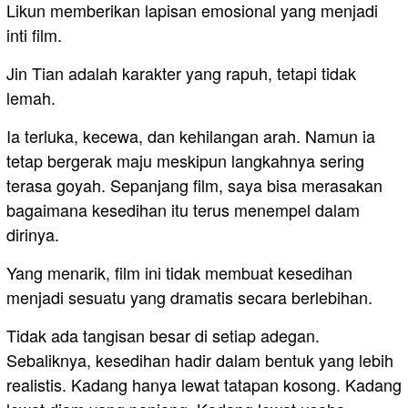
Likun memberikan lapisan emosional yang menjadi
inti film.
Jin Tian adalah karakter yang rapuh, tetapi tidak
lemah.
Ia terluka, kecewa, dan kehilangan arah. Namun ia
tetap bergerak maju meskipun langkahnya sering
terasa goyah. Sepanjang film, saya bisa merasakan
bagaimana kesedihan itu terus menempel dalam
dirinya.
Yang menarik, film ini tidak membuat kesedihan
menjadi sesuatu yang dramatis secara berlebihan.
Tidak ada tangisan besar di setiap adegan.
Sebaliknya, kesedihan hadir dalam bentuk yang lebih
realistis. Kadang hanya lewat tatapan kosong. Kadang