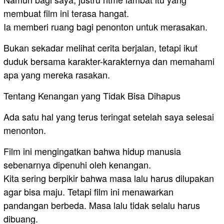
membuat film ini terasa hangat.
Ia memberi ruang bagi penonton untuk merasakan.
Bukan sekadar melihat cerita berjalan, tetapi ikut
duduk bersama karakter-karakternya dan memahami
apa yang mereka rasakan.
Tentang Kenangan yang Tidak Bisa Dihapus
Ada satu hal yang terus teringat setelah saya selesai
menonton.
Film ini mengingatkan bahwa hidup manusia
sebenarnya dipenuhi oleh kenangan.
Kita sering berpikir bahwa masa lalu harus dilupakan
agar bisa maju. Tetapi film ini menawarkan
pandangan berbeda. Masa lalu tidak selalu harus
dibuang.