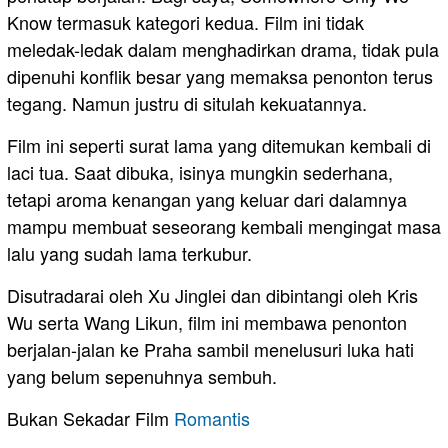
Know termasuk kategori kedua. Film ini tidak
meledak-ledak dalam menghadirkan drama, tidak pula
dipenuhi konflik besar yang memaksa penonton terus
tegang. Namun justru di situlah kekuatannya.
Film ini seperti surat lama yang ditemukan kembali di
laci tua. Saat dibuka, isinya mungkin sederhana,
tetapi aroma kenangan yang keluar dari dalamnya
mampu membuat seseorang kembali mengingat masa
lalu yang sudah lama terkubur.
Disutradarai oleh Xu Jinglei dan dibintangi oleh Kris
Wu serta Wang Likun, film ini membawa penonton
berjalan-jalan ke Praha sambil menelusuri luka hati
yang belum sepenuhnya sembuh.
Bukan Sekadar Film
Romantis