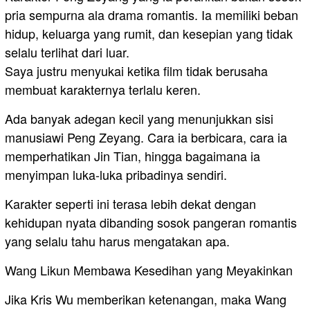
pria sempurna ala drama romantis. Ia memiliki beban
hidup, keluarga yang rumit, dan kesepian yang tidak
selalu terlihat dari luar.
Saya justru menyukai ketika film tidak berusaha
membuat karakternya terlalu keren.
Ada banyak adegan kecil yang menunjukkan sisi
manusiawi Peng Zeyang. Cara ia berbicara, cara ia
memperhatikan Jin Tian, hingga bagaimana ia
menyimpan luka-luka pribadinya sendiri.
Karakter seperti ini terasa lebih dekat dengan
kehidupan nyata dibanding sosok pangeran romantis
yang selalu tahu harus mengatakan apa.
Wang Likun Membawa Kesedihan yang Meyakinkan
Jika Kris Wu memberikan ketenangan, maka Wang