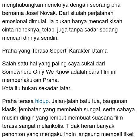
menghubungkan neneknya dengan seorang pria
bernama Josef Novak. Dari situlah perjalanan
emosional dimulai. Ia bukan hanya mencari kisah
cinta neneknya, tetapi juga tanpa sadar sedang
mencari dirinya sendiri.
Praha yang Terasa Seperti Karakter Utama
Salah satu hal yang paling saya sukai dari
Somewhere Only We Know adalah cara film ini
memperlakukan Praha.
Kota itu bukan sekadar latar.
Praha terasa
hidup
. Jalan-jalan batu tua, bangunan
klasik, jembatan yang membelah sungai, serta cahaya
musim dingin yang lembut membuat suasana film
terasa sangat melankolis. Tidak heran banyak
penonton yang mengaku ingin langsung membeli tiket