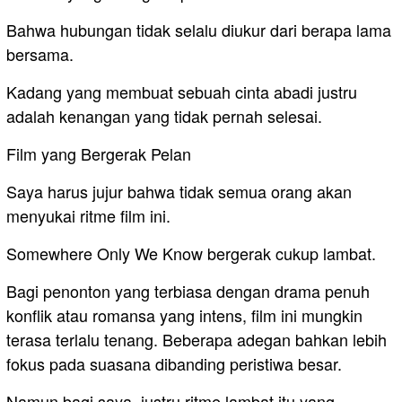
Bahwa hubungan tidak selalu diukur dari berapa lama
bersama.
Kadang yang membuat sebuah cinta abadi justru
adalah kenangan yang tidak pernah selesai.
Film yang Bergerak Pelan
Saya harus jujur bahwa tidak semua orang akan
menyukai ritme film ini.
Somewhere Only We Know bergerak cukup lambat.
Bagi penonton yang terbiasa dengan drama penuh
konflik atau romansa yang intens, film ini mungkin
terasa terlalu tenang. Beberapa adegan bahkan lebih
fokus pada suasana dibanding peristiwa besar.
Namun bagi saya, justru ritme lambat itu yang