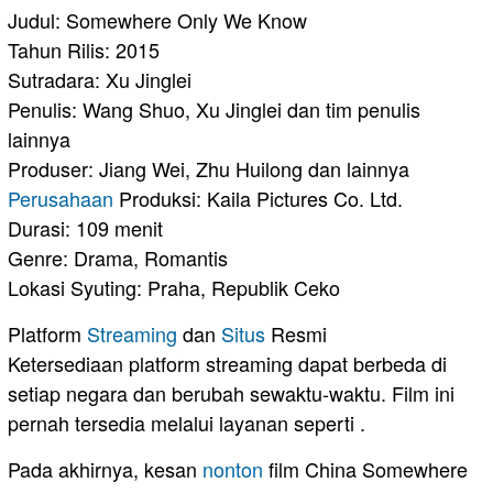
Judul: Somewhere Only We Know
Tahun Rilis: 2015
Sutradara: Xu Jinglei
Penulis: Wang Shuo, Xu Jinglei dan tim penulis
lainnya
Produser: Jiang Wei, Zhu Huilong dan lainnya
Perusahaan
Produksi: Kaila Pictures Co. Ltd.
Durasi: 109 menit
Genre: Drama, Romantis
Lokasi Syuting: Praha, Republik Ceko
Platform
Streaming
dan
Situs
Resmi
Ketersediaan platform streaming dapat berbeda di
setiap negara dan berubah sewaktu-waktu. Film ini
pernah tersedia melalui layanan seperti .
Pada akhirnya, kesan
nonton
film China Somewhere