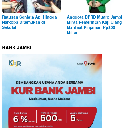
Ratusan Senjata Api Hingga
Anggota DPRD Muaro Jambi
Narkoba Ditemukan di
Minta Pemerintah Kaji Ulang
Sekolah
Manfaat Pinjaman Rp200
Miliar
BANK JAMBI