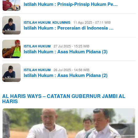
Istilah Hukum : Prinsip-Prinsip Hukum Pe…
,
11 Agu 2025 - 07:11 WIB
ISTILAH HUKUM
KOLUMNIS
Istilah Hukum : Perceraian di Indonesia …
27 Jul 2025 - 15:25 WIB
ISTILAH HUKUM
Istilah Hukum : Asas Hukum Pidana (3)
26 Jul 2025 - 14:58 WIB
ISTILAH HUKUM
Istilah Hukum : Asas Hukum Pidana (2)
AL HARIS WAYS – CATATAN GUBERNUR JAMBI AL
HARIS