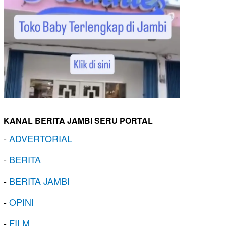
KANAL BERITA JAMBI SERU PORTAL
-
ADVERTORIAL
-
BERITA
-
BERITA JAMBI
-
OPINI
-
FILM