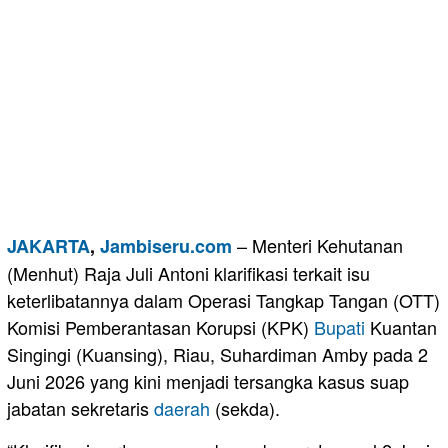
– Menteri Kehutanan
JAKARTA
,
Jambiseru.com
(Menhut) Raja Juli Antoni klarifikasi terkait isu
keterlibatannya dalam Operasi Tangkap Tangan (OTT)
Komisi Pemberantasan Korupsi (KPK)
Bupati
Kuantan
Singingi (Kuansing), Riau, Suhardiman Amby pada 2
Juni 2026 yang kini menjadi tersangka kasus suap
jabatan sekretaris
daerah
(sekda).