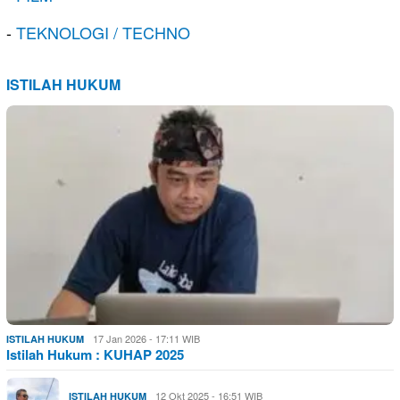
-
TEKNOLOGI / TECHNO
ISTILAH HUKUM
17 Jan 2026 - 17:11 WIB
ISTILAH HUKUM
Istilah Hukum : KUHAP 2025
12 Okt 2025 - 16:51 WIB
ISTILAH HUKUM