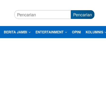
Pencarian
BERITA JAMBI
ENTERTAINMENT
OPINI
KOLUMNIS