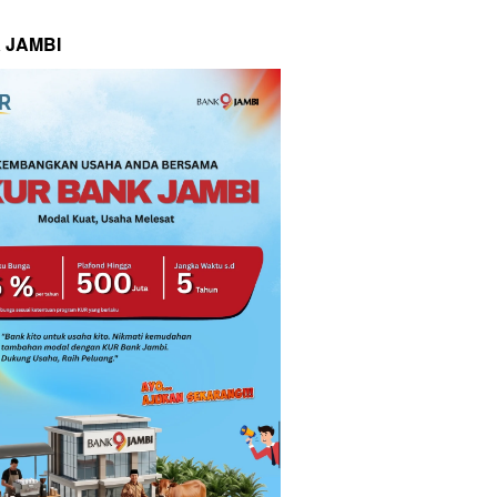
 JAMBI