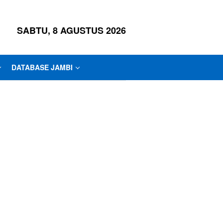
SABTU, 8 AGUSTUS 2026
DATABASE JAMBI