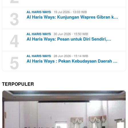
3
19 Jul 2026 - 13:03 WIB
AL HARIS WAYS
Al Haris Ways: Kunjungan Wapres Gibran k…
4
30 Jun 2026 - 15:50 WIB
AL HARIS WAYS
Al Haris Ways: Pesan untuk Diri Sendiri,…
5
28 Jun 2026 - 15:14 WIB
AL HARIS WAYS
Al Haris Ways : Pekan Kebudayaan Daerah …
TERPOPULER