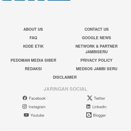
ABOUT US
CONTACT US
FAQ
GOOGLE NEWS
KODE ETIK
NETWORK & PARTNER
JAMBISERU
PEDOMAN MEDIA SIBER
PRIVACY POLICY
REDAKSI
MEDSOS JAMBI SERU
DISCLAIMER
JARINGAN SOCIAL
Facebook
Twitter
Instagram
Linkedin
Youtube
Blogger