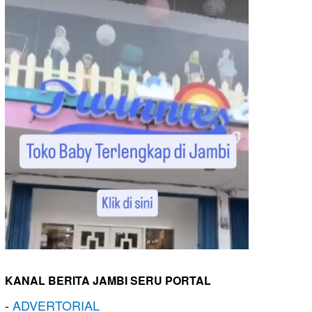
KANAL BERITA JAMBI SERU PORTAL
-
ADVERTORIAL