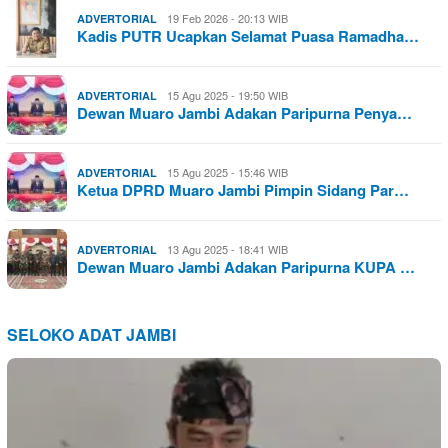
19 Feb 2026 - 20:13 WIB
ADVERTORIAL
Kadis PUTR Ucapkan Selamat Puasa Ramadha…
15 Agu 2025 - 19:50 WIB
ADVERTORIAL
Dewan Muaro Jambi Adakan Paripurna Penya…
15 Agu 2025 - 15:46 WIB
ADVERTORIAL
Ketua DPRD Muaro Jambi Pimpin Sidang Par…
13 Agu 2025 - 18:41 WIB
ADVERTORIAL
Dewan Muaro Jambi Adakan Paripurna KUPA …
SELOKO ADAT JAMBI