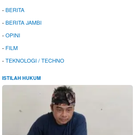
-
BERITA
-
BERITA JAMBI
-
OPINI
-
FILM
-
TEKNOLOGI / TECHNO
ISTILAH HUKUM