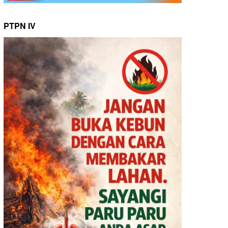
PTPN IV