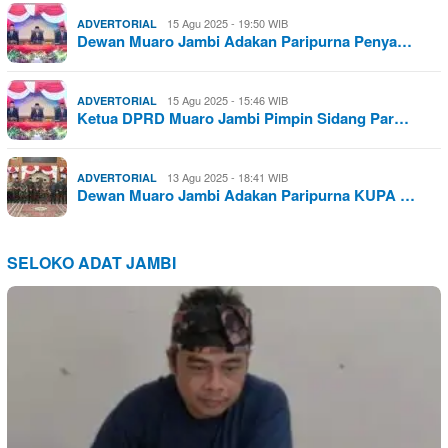
15 Agu 2025 - 19:50 WIB
ADVERTORIAL
Dewan Muaro Jambi Adakan Paripurna Penya…
15 Agu 2025 - 15:46 WIB
ADVERTORIAL
Ketua DPRD Muaro Jambi Pimpin Sidang Par…
13 Agu 2025 - 18:41 WIB
ADVERTORIAL
Dewan Muaro Jambi Adakan Paripurna KUPA …
SELOKO ADAT JAMBI