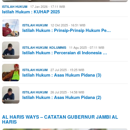
17 Jan 2026 - 17:11 WIB
ISTILAH HUKUM
Istilah Hukum : KUHAP 2025
12 Okt 2025 - 16:51 WIB
ISTILAH HUKUM
Istilah Hukum : Prinsip-Prinsip Hukum Pe…
,
11 Agu 2025 - 07:11 WIB
ISTILAH HUKUM
KOLUMNIS
Istilah Hukum : Perceraian di Indonesia …
27 Jul 2025 - 15:25 WIB
ISTILAH HUKUM
Istilah Hukum : Asas Hukum Pidana (3)
26 Jul 2025 - 14:58 WIB
ISTILAH HUKUM
Istilah Hukum : Asas Hukum Pidana (2)
AL HARIS WAYS – CATATAN GUBERNUR JAMBI AL
HARIS