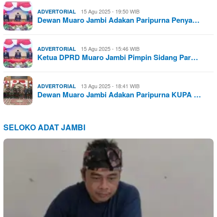
15 Agu 2025 - 19:50 WIB
ADVERTORIAL
Dewan Muaro Jambi Adakan Paripurna Penya…
15 Agu 2025 - 15:46 WIB
ADVERTORIAL
Ketua DPRD Muaro Jambi Pimpin Sidang Par…
13 Agu 2025 - 18:41 WIB
ADVERTORIAL
Dewan Muaro Jambi Adakan Paripurna KUPA …
SELOKO ADAT JAMBI