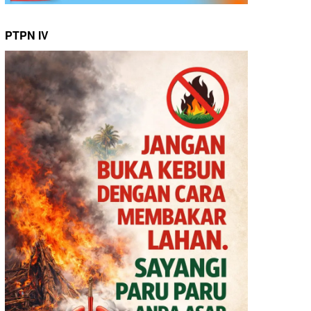
PTPN IV