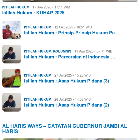
17 Jan 2026 - 17:11 WIB
ISTILAH HUKUM
Istilah Hukum : KUHAP 2025
12 Okt 2025 - 16:51 WIB
ISTILAH HUKUM
Istilah Hukum : Prinsip-Prinsip Hukum Pe…
,
11 Agu 2025 - 07:11 WIB
ISTILAH HUKUM
KOLUMNIS
Istilah Hukum : Perceraian di Indonesia …
27 Jul 2025 - 15:25 WIB
ISTILAH HUKUM
Istilah Hukum : Asas Hukum Pidana (3)
26 Jul 2025 - 14:58 WIB
ISTILAH HUKUM
Istilah Hukum : Asas Hukum Pidana (2)
AL HARIS WAYS – CATATAN GUBERNUR JAMBI AL
HARIS