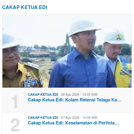
CAKAP KETUA EDI
1
08 Agu 2026 - 13:05 WIB
CAKAP KETUA EDI
Cakap Ketua Edi: Kolam Retensi Telaga Ka…
2
07 Agu 2026 - 14:09 WIB
CAKAP KETUA EDI
Cakap Ketua Edi: Keselamatan di Perlinta…