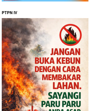
PTPN IV