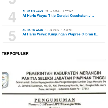
4
22 Jul 2026 - 14:07 WIB
AL HARIS WAYS
Al Haris Ways: Titip Derajat Kesehatan J…
5
19 Jul 2026 - 13:03 WIB
AL HARIS WAYS
Al Haris Ways: Kunjungan Wapres Gibran k…
TERPOPULER