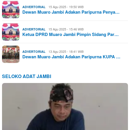
15 Agu 2025 - 19:50 WIB
ADVERTORIAL
Dewan Muaro Jambi Adakan Paripurna Penya…
15 Agu 2025 - 15:46 WIB
ADVERTORIAL
Ketua DPRD Muaro Jambi Pimpin Sidang Par…
13 Agu 2025 - 18:41 WIB
ADVERTORIAL
Dewan Muaro Jambi Adakan Paripurna KUPA …
SELOKO ADAT JAMBI