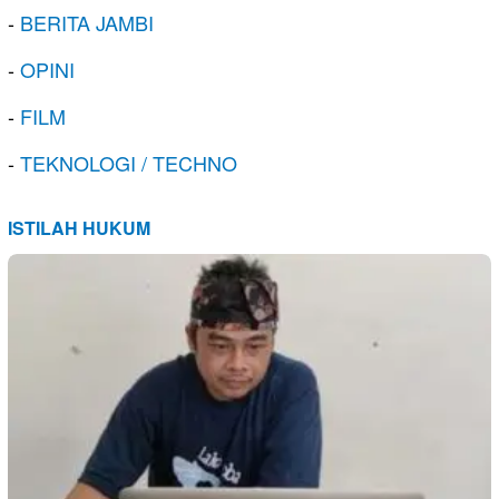
-
BERITA JAMBI
-
OPINI
-
FILM
-
TEKNOLOGI / TECHNO
ISTILAH HUKUM