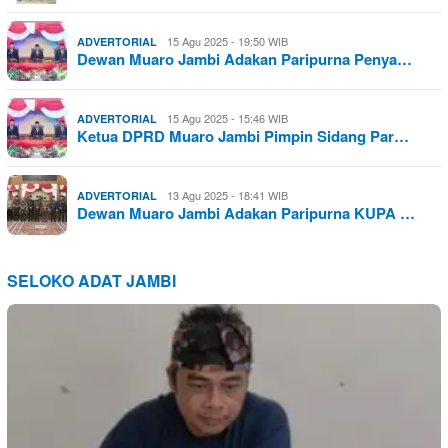
15 Agu 2025 - 19:50 WIB
ADVERTORIAL
Dewan Muaro Jambi Adakan Paripurna Penya…
15 Agu 2025 - 15:46 WIB
ADVERTORIAL
Ketua DPRD Muaro Jambi Pimpin Sidang Par…
13 Agu 2025 - 18:41 WIB
ADVERTORIAL
Dewan Muaro Jambi Adakan Paripurna KUPA …
SELOKO ADAT JAMBI