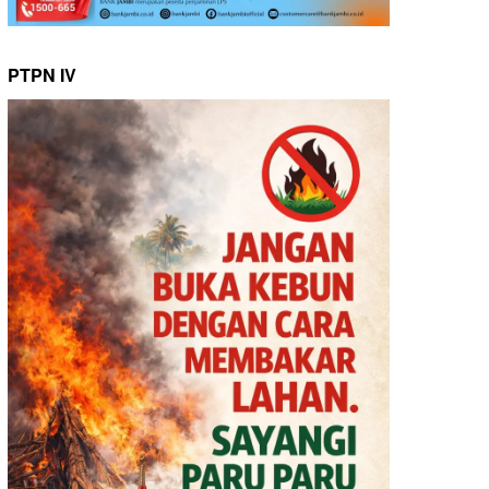
PTPN IV