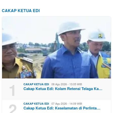
CAKAP KETUA EDI
1
08 Agu 2026 - 13:05 WIB
CAKAP KETUA EDI
Cakap Ketua Edi: Kolam Retensi Telaga Ka…
2
07 Agu 2026 - 14:09 WIB
CAKAP KETUA EDI
Cakap Ketua Edi: Keselamatan di Perlinta…