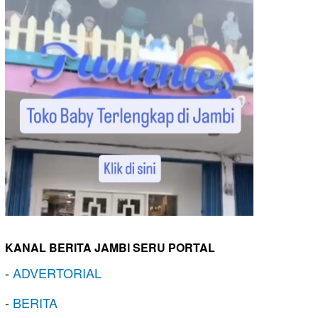
KANAL BERITA JAMBI SERU PORTAL
-
ADVERTORIAL
-
BERITA