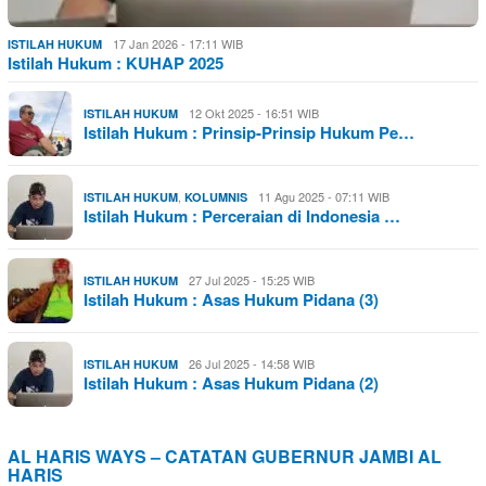
17 Jan 2026 - 17:11 WIB
ISTILAH HUKUM
Istilah Hukum : KUHAP 2025
12 Okt 2025 - 16:51 WIB
ISTILAH HUKUM
Istilah Hukum : Prinsip-Prinsip Hukum Pe…
,
11 Agu 2025 - 07:11 WIB
ISTILAH HUKUM
KOLUMNIS
Istilah Hukum : Perceraian di Indonesia …
27 Jul 2025 - 15:25 WIB
ISTILAH HUKUM
Istilah Hukum : Asas Hukum Pidana (3)
26 Jul 2025 - 14:58 WIB
ISTILAH HUKUM
Istilah Hukum : Asas Hukum Pidana (2)
AL HARIS WAYS – CATATAN GUBERNUR JAMBI AL
HARIS