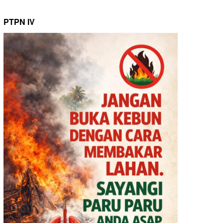
PTPN IV