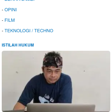
-
OPINI
-
FILM
-
TEKNOLOGI / TECHNO
ISTILAH HUKUM