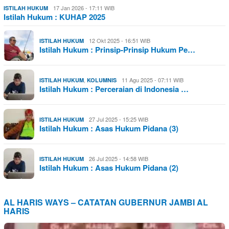
17 Jan 2026 - 17:11 WIB
ISTILAH HUKUM
Istilah Hukum : KUHAP 2025
12 Okt 2025 - 16:51 WIB
ISTILAH HUKUM
Istilah Hukum : Prinsip-Prinsip Hukum Pe…
,
11 Agu 2025 - 07:11 WIB
ISTILAH HUKUM
KOLUMNIS
Istilah Hukum : Perceraian di Indonesia …
27 Jul 2025 - 15:25 WIB
ISTILAH HUKUM
Istilah Hukum : Asas Hukum Pidana (3)
26 Jul 2025 - 14:58 WIB
ISTILAH HUKUM
Istilah Hukum : Asas Hukum Pidana (2)
AL HARIS WAYS – CATATAN GUBERNUR JAMBI AL
HARIS