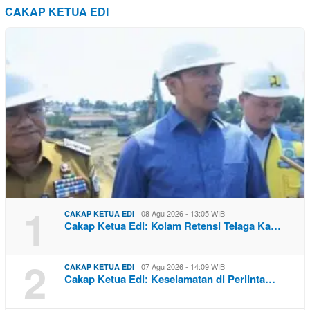
CAKAP KETUA EDI
1
08 Agu 2026 - 13:05 WIB
CAKAP KETUA EDI
Cakap Ketua Edi: Kolam Retensi Telaga Ka…
2
07 Agu 2026 - 14:09 WIB
CAKAP KETUA EDI
Cakap Ketua Edi: Keselamatan di Perlinta…