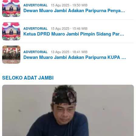
15 Agu 2025 - 19:50 WIB
ADVERTORIAL
Dewan Muaro Jambi Adakan Paripurna Penya…
15 Agu 2025 - 15:46 WIB
ADVERTORIAL
Ketua DPRD Muaro Jambi Pimpin Sidang Par…
13 Agu 2025 - 18:41 WIB
ADVERTORIAL
Dewan Muaro Jambi Adakan Paripurna KUPA …
SELOKO ADAT JAMBI