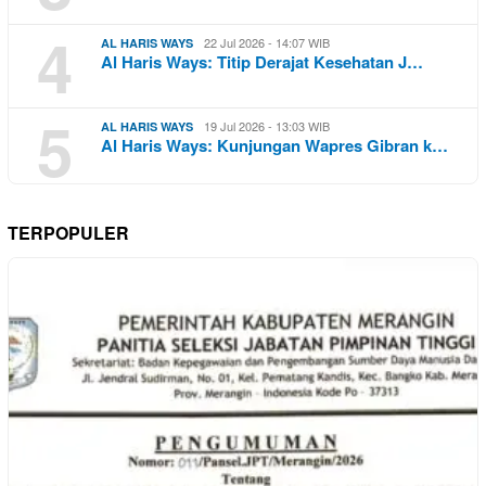
4
22 Jul 2026 - 14:07 WIB
AL HARIS WAYS
Al Haris Ways: Titip Derajat Kesehatan J…
5
19 Jul 2026 - 13:03 WIB
AL HARIS WAYS
Al Haris Ways: Kunjungan Wapres Gibran k…
TERPOPULER