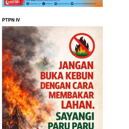
PTPN IV