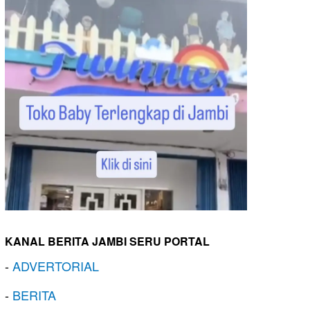
KANAL BERITA JAMBI SERU PORTAL
-
ADVERTORIAL
-
BERITA