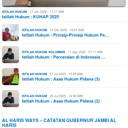
17 Jan 2026 - 17:11 WIB
ISTILAH HUKUM
Istilah Hukum : KUHAP 2025
12 Okt 2025 - 16:51 WIB
ISTILAH HUKUM
Istilah Hukum : Prinsip-Prinsip Hukum Pe…
,
11 Agu 2025 - 07:11 WIB
ISTILAH HUKUM
KOLUMNIS
Istilah Hukum : Perceraian di Indonesia …
27 Jul 2025 - 15:25 WIB
ISTILAH HUKUM
Istilah Hukum : Asas Hukum Pidana (3)
26 Jul 2025 - 14:58 WIB
ISTILAH HUKUM
Istilah Hukum : Asas Hukum Pidana (2)
AL HARIS WAYS – CATATAN GUBERNUR JAMBI AL
HARIS