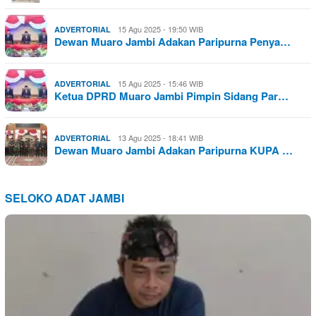
15 Agu 2025 - 19:50 WIB
ADVERTORIAL
Dewan Muaro Jambi Adakan Paripurna Penya…
15 Agu 2025 - 15:46 WIB
ADVERTORIAL
Ketua DPRD Muaro Jambi Pimpin Sidang Par…
13 Agu 2025 - 18:41 WIB
ADVERTORIAL
Dewan Muaro Jambi Adakan Paripurna KUPA …
SELOKO ADAT JAMBI