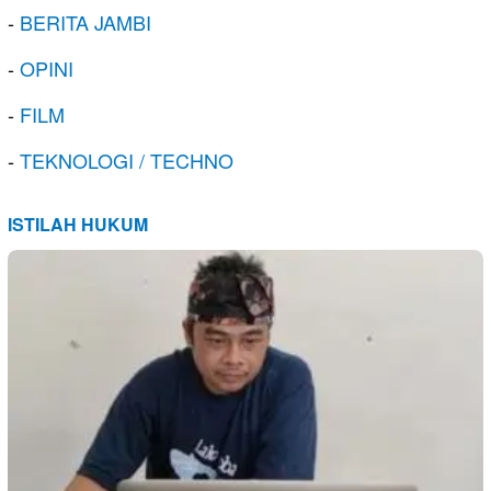
-
BERITA JAMBI
-
OPINI
-
FILM
-
TEKNOLOGI / TECHNO
ISTILAH HUKUM