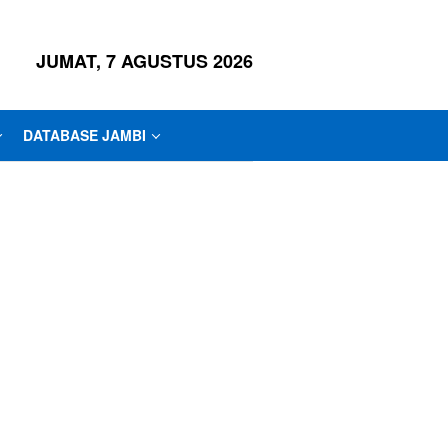
JUMAT, 7 AGUSTUS 2026
DATABASE JAMBI