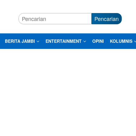
Pencarian
BERITA JAMBI
ENTERTAINMENT
OPINI
KOLUMNIS