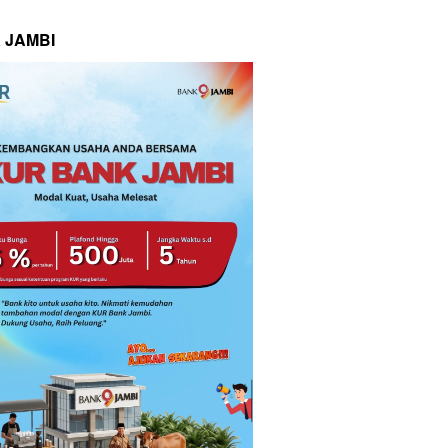
 JAMBI