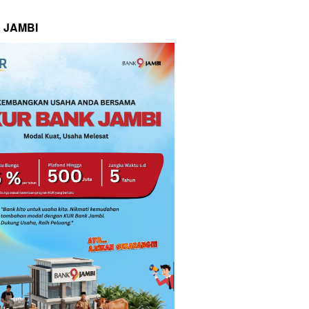
 JAMBI