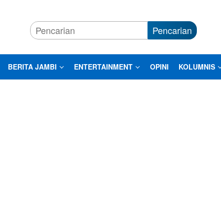
Pencarian
BERITA JAMBI
ENTERTAINMENT
OPINI
KOLUMNIS