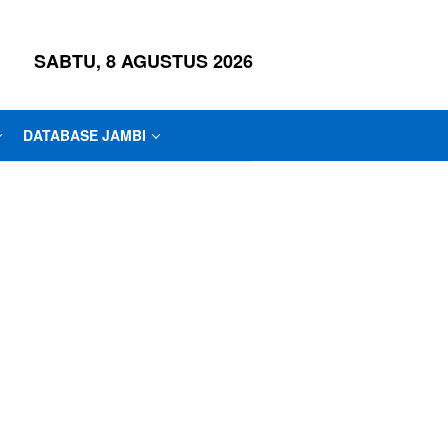
SABTU, 8 AGUSTUS 2026
DATABASE JAMBI