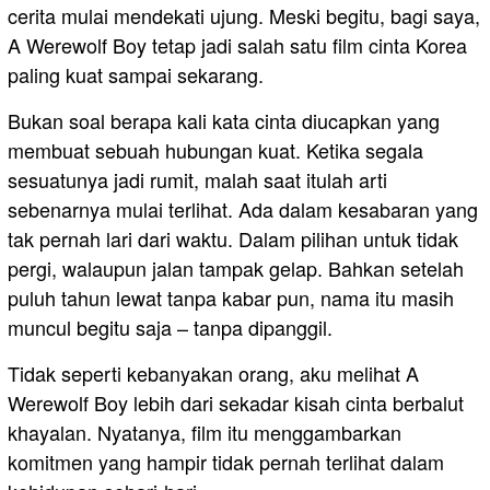
cerita mulai mendekati ujung. Meski begitu, bagi saya,
A Werewolf Boy tetap jadi salah satu film cinta Korea
paling kuat sampai sekarang.
Bukan soal berapa kali kata cinta diucapkan yang
membuat sebuah hubungan kuat. Ketika segala
sesuatunya jadi rumit, malah saat itulah arti
sebenarnya mulai terlihat. Ada dalam kesabaran yang
tak pernah lari dari waktu. Dalam pilihan untuk tidak
pergi, walaupun jalan tampak gelap. Bahkan setelah
puluh tahun lewat tanpa kabar pun, nama itu masih
muncul begitu saja – tanpa dipanggil.
Tidak seperti kebanyakan orang, aku melihat A
Werewolf Boy lebih dari sekadar kisah cinta berbalut
khayalan. Nyatanya, film itu menggambarkan
komitmen yang hampir tidak pernah terlihat dalam