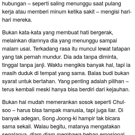
hubungan – seperti saling menunggu saat pulang
kerja atau memberi minum ketika sakit – mengisi hari-
hari mereka.
Bukan kata-kata yang membuat hati bergerak,
melainkan diamnya dia yang menunggu sampai
malam usai. Terkadang rasa itu muncul lewat tatapan
yang tak pernah mundur. Dia ada tanpa diminta,
tinggal tanpa janji. Waktu mengikis banyak hal, tapi ia
masih duduk di tempat yang sama. Balas budi bukan
syarat untuk bertahan. Yang penting adalah pilihan –
terus kembali meski hanya bisa berdiri dari kejauhan.
Bukan hal mudah memerankan sosok seperti Chul-
soo – harus bisa tampak manusia, tapi juga liar. Di
banyak adegan, Song Joong-ki hampir tak bicara
sama sekali. Walau begitu, matanya mengatakan
segalanya, diam-diam membawa beban emosional.