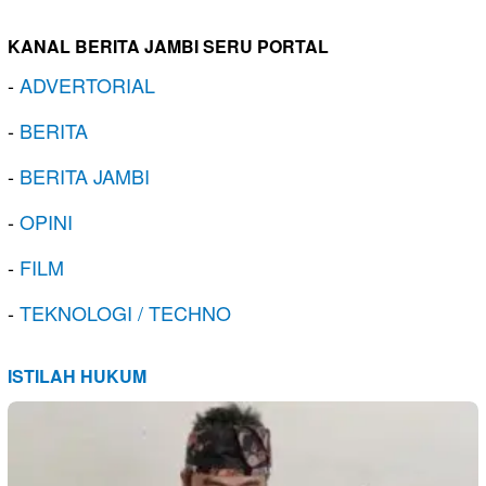
KANAL BERITA JAMBI SERU PORTAL
-
ADVERTORIAL
-
BERITA
-
BERITA JAMBI
-
OPINI
-
FILM
-
TEKNOLOGI / TECHNO
ISTILAH HUKUM