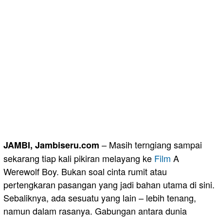
– Masih terngiang sampai
JAMBI, Jambiseru.com
sekarang tiap kali pikiran melayang ke
Film
A
Werewolf Boy. Bukan soal cinta rumit atau
pertengkaran pasangan yang jadi bahan utama di sini.
Sebaliknya, ada sesuatu yang lain – lebih tenang,
namun dalam rasanya. Gabungan antara dunia