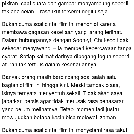
pikiran, saat suara dan gambar menyambung seperti
tak ada celah – rasa ikut terseret begitu saja.
Bukan cuma soal cinta, film ini menonjol karena
membawa gagasan kesetiaan yang jarang terlihat.
Dalam hubungannya dengan Soon-yi, Chul-soo tidak
sekadar menyayangi – ia memberi kepercayaan tanpa
syarat. Setiap kalimat darinya dipegang teguh seperti
aturan tak tertulis dalam kesehariannya.
Banyak orang masih berbincang soal salah satu
bagian di film ini hingga kini. Meski tampak biasa,
isinya ternyata menyentuh sekali. Tidak akan saya
jabarkan persis agar tidak merusak rasa penasaran
yang belum melihatnya. Tetapi momen tadi justru
mewujudkan betapa kasih bisa melewati zaman.
Bukan cuma soal cinta, film ini menyelami rasa takut