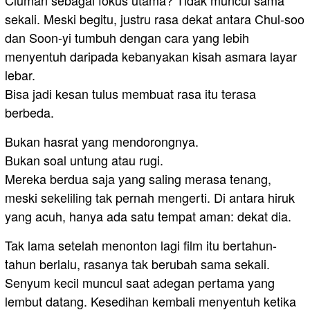
Ciuman sebagai fokus utama? Tidak muncul sama
sekali. Meski begitu, justru rasa dekat antara Chul-soo
dan Soon-yi tumbuh dengan cara yang lebih
menyentuh daripada kebanyakan kisah asmara layar
lebar.
Bisa jadi kesan tulus membuat rasa itu terasa
berbeda.
Bukan hasrat yang mendorongnya.
Bukan soal untung atau rugi.
Mereka berdua saja yang saling merasa tenang,
meski sekeliling tak pernah mengerti. Di antara hiruk
yang acuh, hanya ada satu tempat aman: dekat dia.
Tak lama setelah menonton lagi film itu bertahun-
tahun berlalu, rasanya tak berubah sama sekali.
Senyum kecil muncul saat adegan pertama yang
lembut datang. Kesedihan kembali menyentuh ketika