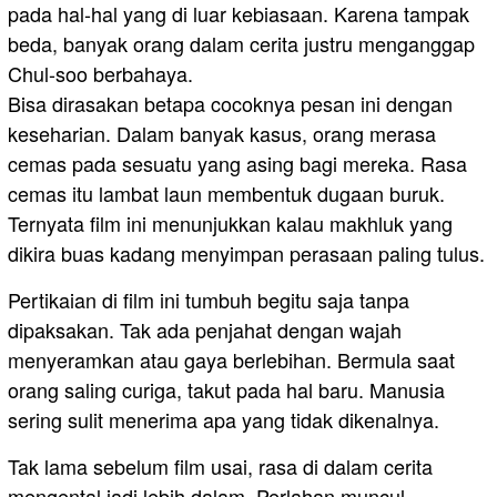
pada hal-hal yang di luar kebiasaan. Karena tampak
beda, banyak orang dalam cerita justru menganggap
Chul-soo berbahaya.
Bisa dirasakan betapa cocoknya pesan ini dengan
keseharian. Dalam banyak kasus, orang merasa
cemas pada sesuatu yang asing bagi mereka. Rasa
cemas itu lambat laun membentuk dugaan buruk.
Ternyata film ini menunjukkan kalau makhluk yang
dikira buas kadang menyimpan perasaan paling tulus.
Pertikaian di film ini tumbuh begitu saja tanpa
dipaksakan. Tak ada penjahat dengan wajah
menyeramkan atau gaya berlebihan. Bermula saat
orang saling curiga, takut pada hal baru. Manusia
sering sulit menerima apa yang tidak dikenalnya.
Tak lama sebelum film usai, rasa di dalam cerita
mengental jadi lebih dalam. Perlahan muncul