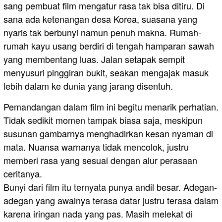
sang pembuat film mengatur rasa tak bisa ditiru. Di
sana ada ketenangan desa Korea, suasana yang
nyaris tak berbunyi namun penuh makna. Rumah-
rumah kayu usang berdiri di tengah hamparan sawah
yang membentang luas. Jalan setapak sempit
menyusuri pinggiran bukit, seakan mengajak masuk
lebih dalam ke dunia yang jarang disentuh.
Pemandangan dalam film ini begitu menarik perhatian.
Tidak sedikit momen tampak biasa saja, meskipun
susunan gambarnya menghadirkan kesan nyaman di
mata. Nuansa warnanya tidak mencolok, justru
memberi rasa yang sesuai dengan alur perasaan
ceritanya.
Bunyi dari film itu ternyata punya andil besar. Adegan-
adegan yang awalnya terasa datar justru terasa dalam
karena iringan nada yang pas. Masih melekat di