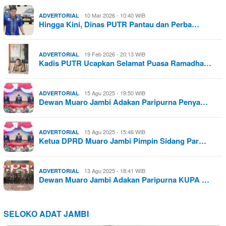
10 Mar 2026 - 10:40 WIB
ADVERTORIAL
Hingga Kini, Dinas PUTR Pantau dan Perba…
19 Feb 2026 - 20:13 WIB
ADVERTORIAL
Kadis PUTR Ucapkan Selamat Puasa Ramadha…
15 Agu 2025 - 19:50 WIB
ADVERTORIAL
Dewan Muaro Jambi Adakan Paripurna Penya…
15 Agu 2025 - 15:46 WIB
ADVERTORIAL
Ketua DPRD Muaro Jambi Pimpin Sidang Par…
13 Agu 2025 - 18:41 WIB
ADVERTORIAL
Dewan Muaro Jambi Adakan Paripurna KUPA …
SELOKO ADAT JAMBI