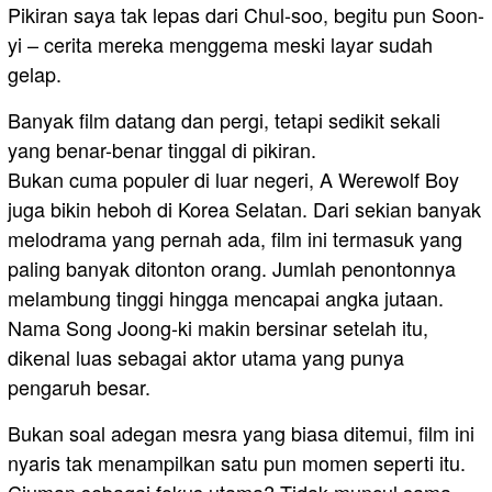
Pikiran saya tak lepas dari Chul-soo, begitu pun Soon-
yi – cerita mereka menggema meski layar sudah
gelap.
Banyak film datang dan pergi, tetapi sedikit sekali
yang benar-benar tinggal di pikiran.
Bukan cuma populer di luar negeri, A Werewolf Boy
juga bikin heboh di Korea Selatan. Dari sekian banyak
melodrama yang pernah ada, film ini termasuk yang
paling banyak ditonton orang. Jumlah penontonnya
melambung tinggi hingga mencapai angka jutaan.
Nama Song Joong-ki makin bersinar setelah itu,
dikenal luas sebagai aktor utama yang punya
pengaruh besar.
Bukan soal adegan mesra yang biasa ditemui, film ini
nyaris tak menampilkan satu pun momen seperti itu.