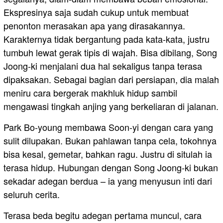
Ekspresinya saja sudah cukup untuk membuat
penonton merasakan apa yang dirasakannya.
Karakternya tidak bergantung pada kata-kata, justru
tumbuh lewat gerak tipis di wajah. Bisa dibilang, Song
Joong-ki menjalani dua hal sekaligus tanpa terasa
dipaksakan. Sebagai bagian dari persiapan, dia malah
meniru cara bergerak makhluk hidup sambil
mengawasi tingkah anjing yang berkeliaran di jalanan.
Park Bo-young membawa Soon-yi dengan cara yang
sulit dilupakan. Bukan pahlawan tanpa cela, tokohnya
bisa kesal, gemetar, bahkan ragu. Justru di situlah ia
terasa hidup. Hubungan dengan Song Joong-ki bukan
sekadar adegan berdua – ia yang menyusun inti dari
seluruh cerita.
Terasa beda begitu adegan pertama muncul, cara