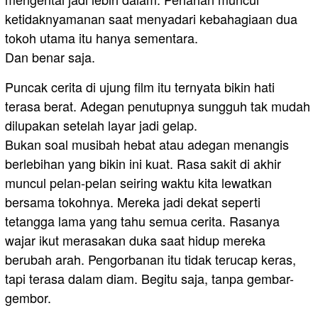
ketidaknyamanan saat menyadari kebahagiaan dua
tokoh utama itu hanya sementara.
Dan benar saja.
Puncak cerita di ujung film itu ternyata bikin hati
terasa berat. Adegan penutupnya sungguh tak mudah
dilupakan setelah layar jadi gelap.
Bukan soal musibah hebat atau adegan menangis
berlebihan yang bikin ini kuat. Rasa sakit di akhir
muncul pelan-pelan seiring waktu kita lewatkan
bersama tokohnya. Mereka jadi dekat seperti
tetangga lama yang tahu semua cerita. Rasanya
wajar ikut merasakan duka saat hidup mereka
berubah arah. Pengorbanan itu tidak terucap keras,
tapi terasa dalam diam. Begitu saja, tanpa gembar-
gembor.