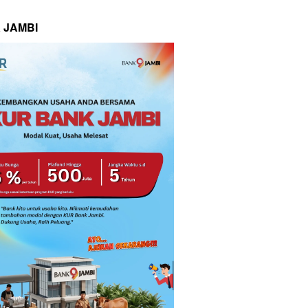
 JAMBI