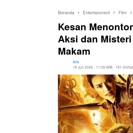
Beranda
Entertainment
Film
Kesan Menonton
Aksi dan Mister
Makam
Aris
18 Jun 2026 - 11:09 WIB
181 Dilihat