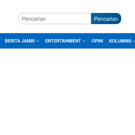
Pencarian
BERITA JAMBI
ENTERTAINMENT
OPINI
KOLUMNIS