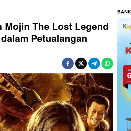
BANK
 Mojin The Lost Legend
i dalam Petualangan