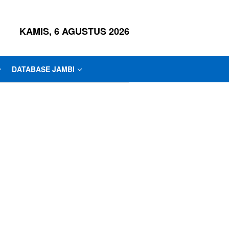
KAMIS, 6 AGUSTUS 2026
DATABASE JAMBI