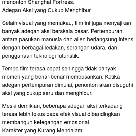
menonton Shanghai Fortress.
Adegan Aksi yang Cukup Menghibur
Selain visual yang memukau, film ini juga menyajikan
banyak adegan aksi berskala besar. Pertempuran
antara pasukan manusia dan alien berlangsung intens
dengan berbagai ledakan, serangan udara, dan
penggunaan teknologi futuristik.
Tempo film terasa cepat sehingga tidak banyak
momen yang benar-benar membosankan. Ketika
adegan pertempuran dimulai, penonton akan disuguhi
aksi yang cukup seru dan menghibur.
Meski demikian, beberapa adegan aksi terkadang
terasa lebih fokus pada efek visual dibandingkan
membangun ketegangan emosional.
Karakter yang Kurang Mendalam