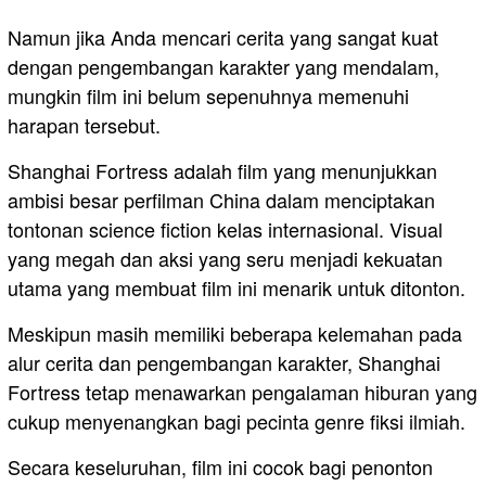
Namun jika Anda mencari cerita yang sangat kuat
dengan pengembangan karakter yang mendalam,
mungkin film ini belum sepenuhnya memenuhi
harapan tersebut.
Shanghai Fortress adalah film yang menunjukkan
ambisi besar perfilman China dalam menciptakan
tontonan science fiction kelas internasional. Visual
yang megah dan aksi yang seru menjadi kekuatan
utama yang membuat film ini menarik untuk ditonton.
Meskipun masih memiliki beberapa kelemahan pada
alur cerita dan pengembangan karakter, Shanghai
Fortress tetap menawarkan pengalaman hiburan yang
cukup menyenangkan bagi pecinta genre fiksi ilmiah.
Secara keseluruhan, film ini cocok bagi penonton