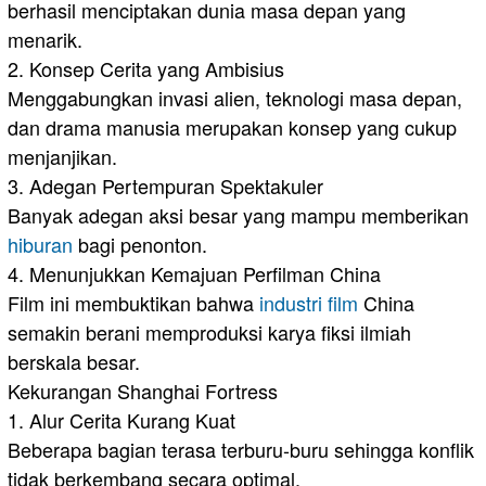
berhasil menciptakan dunia masa depan yang
menarik.
2. Konsep Cerita yang Ambisius
Menggabungkan invasi alien, teknologi masa depan,
dan drama manusia merupakan konsep yang cukup
menjanjikan.
3. Adegan Pertempuran Spektakuler
Banyak adegan aksi besar yang mampu memberikan
hiburan
bagi penonton.
4. Menunjukkan Kemajuan Perfilman China
Film ini membuktikan bahwa
industri film
China
semakin berani memproduksi karya fiksi ilmiah
berskala besar.
Kekurangan Shanghai Fortress
1. Alur Cerita Kurang Kuat
Beberapa bagian terasa terburu-buru sehingga konflik
tidak berkembang secara optimal.