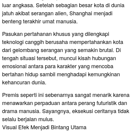
luar angkasa. Setelah sebagian besar kota di dunia
jatuh akibat serangan alien, Shanghai menjadi
benteng terakhir umat manusia.
Pasukan pertahanan khusus yang dilengkapi
teknologi canggih berusaha mempertahankan kota
dari gelombang serangan yang semakin brutal. Di
tengah situasi tersebut, muncul kisah hubungan
emosional antara para karakter yang mencoba
bertahan hidup sambil menghadapi kemungkinan
kehancuran dunia.
Premis seperti ini sebenarnya sangat menarik karena
menawarkan perpaduan antara perang futuristik dan
drama manusia. Sayangnya, eksekusi ceritanya tidak
selalu berjalan mulus.
Visual Efek Menjadi Bintang Utama