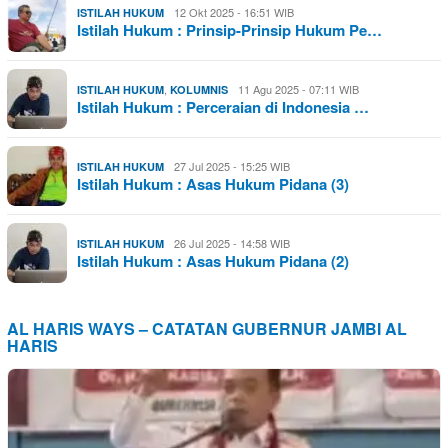
12 Okt 2025 - 16:51 WIB
ISTILAH HUKUM
Istilah Hukum : Prinsip-Prinsip Hukum Pe…
,
11 Agu 2025 - 07:11 WIB
ISTILAH HUKUM
KOLUMNIS
Istilah Hukum : Perceraian di Indonesia …
27 Jul 2025 - 15:25 WIB
ISTILAH HUKUM
Istilah Hukum : Asas Hukum Pidana (3)
26 Jul 2025 - 14:58 WIB
ISTILAH HUKUM
Istilah Hukum : Asas Hukum Pidana (2)
AL HARIS WAYS – CATATAN GUBERNUR JAMBI AL
HARIS