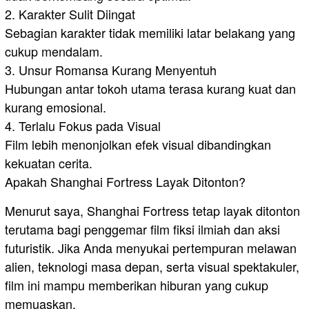
2. Karakter Sulit Diingat
Sebagian karakter tidak memiliki latar belakang yang
cukup mendalam.
3. Unsur Romansa Kurang Menyentuh
Hubungan antar tokoh utama terasa kurang kuat dan
kurang emosional.
4. Terlalu Fokus pada Visual
Film lebih menonjolkan efek visual dibandingkan
kekuatan cerita.
Apakah Shanghai Fortress Layak Ditonton?
Menurut saya, Shanghai Fortress tetap layak ditonton
terutama bagi penggemar film fiksi ilmiah dan aksi
futuristik. Jika Anda menyukai pertempuran melawan
alien, teknologi masa depan, serta visual spektakuler,
film ini mampu memberikan hiburan yang cukup
memuaskan.