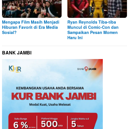
Mengapa Film Masih Menjadi
Ryan Reynolds Tiba-tiba
Hiburan Favorit di Era Media
Muncul di Comic-Con dan
Sosial?
Sampaikan Pesan Momen
Haru Ini
BANK JAMBI