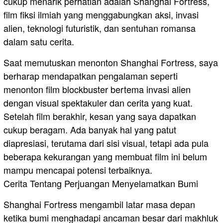
cukup menarik perhatian adalah Shanghai Fortress,
film fiksi ilmiah yang menggabungkan aksi, invasi
alien, teknologi futuristik, dan sentuhan romansa
dalam satu cerita.
Saat memutuskan menonton Shanghai Fortress, saya
berharap mendapatkan pengalaman seperti
menonton film blockbuster bertema invasi alien
dengan visual spektakuler dan cerita yang kuat.
Setelah film berakhir, kesan yang saya dapatkan
cukup beragam. Ada banyak hal yang patut
diapresiasi, terutama dari sisi visual, tetapi ada pula
beberapa kekurangan yang membuat film ini belum
mampu mencapai potensi terbaiknya.
Cerita Tentang Perjuangan Menyelamatkan Bumi
Shanghai Fortress mengambil latar masa depan
ketika bumi menghadapi ancaman besar dari makhluk