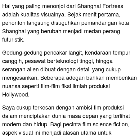
Hal yang paling menonjol dari Shanghai Fortress
adalah kualitas visualnya. Sejak menit pertama,
penonton langsung disuguhkan pemandangan kota
Shanghai yang berubah menjadi medan perang
futuristik.
Gedung-gedung pencakar langit, kendaraan tempur
canggih, pesawat berteknologi tinggi, hingga
serangan alien dibuat dengan detail yang cukup
mengesankan. Beberapa adegan bahkan memberikan
nuansa seperti film-film fiksi ilmiah produksi
Hollywood.
Saya cukup terkesan dengan ambisi tim produksi
dalam menciptakan dunia masa depan yang terlihat
modern dan hidup. Bagi pecinta film science fiction,
aspek visual ini menjadi alasan utama untuk