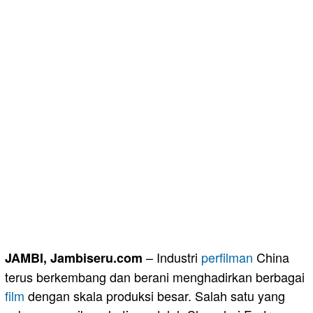
– Industri
perfilman
China
JAMBI, Jambiseru.com
terus berkembang dan berani menghadirkan berbagai
film
dengan skala produksi besar. Salah satu yang