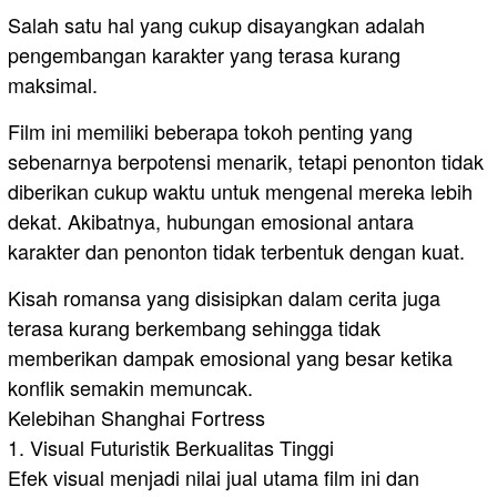
Salah satu hal yang cukup disayangkan adalah
pengembangan karakter yang terasa kurang
maksimal.
Film ini memiliki beberapa tokoh penting yang
sebenarnya berpotensi menarik, tetapi penonton tidak
diberikan cukup waktu untuk mengenal mereka lebih
dekat. Akibatnya, hubungan emosional antara
karakter dan penonton tidak terbentuk dengan kuat.
Kisah romansa yang disisipkan dalam cerita juga
terasa kurang berkembang sehingga tidak
memberikan dampak emosional yang besar ketika
konflik semakin memuncak.
Kelebihan Shanghai Fortress
1. Visual Futuristik Berkualitas Tinggi
Efek visual menjadi nilai jual utama film ini dan