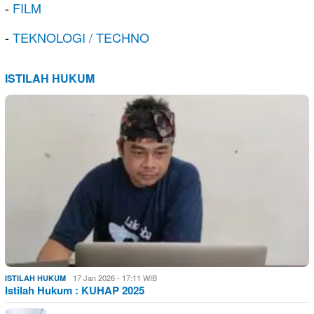
-
FILM
-
TEKNOLOGI / TECHNO
ISTILAH HUKUM
17 Jan 2026 - 17:11 WIB
ISTILAH HUKUM
Istilah Hukum : KUHAP 2025