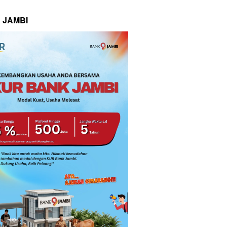
 JAMBI