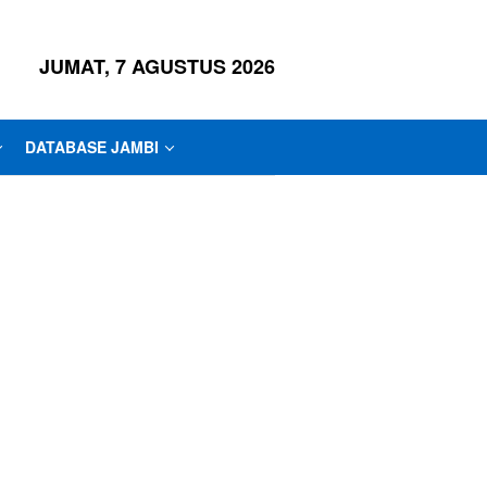
JUMAT, 7 AGUSTUS 2026
DATABASE JAMBI