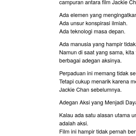
campuran antara film Jackie Cha
Ada elemen yang mengingatkan 
Ada unsur konspirasi ilmiah.
Ada teknologi masa depan.
Ada manusia yang hampir tidak 
Namun di saat yang sama, kita 
berbagai adegan aksinya.
Perpaduan ini memang tidak se
Tetapi cukup menarik karena me
Jackie Chan sebelumnya.
Adegan Aksi yang Menjadi Day
Kalau ada satu alasan utama u
adalah aksi.
Film ini hampir tidak pernah be