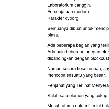
Laboratorium canggih.
Persenjataan modern.
Karakter cyborg.
Semuanya dibuat untuk mencipta
biasa.
Ada beberapa bagian yang terli
Ada pula beberapa adegan efek
dibandingkan dengan blockbust
Namun secara keseluruhan, say
mencoba sesuatu yang besar.
Penjahat yang Terlihat Menyer
Salah satu elemen yang cukup 
Musuh utama dalam film ini buk