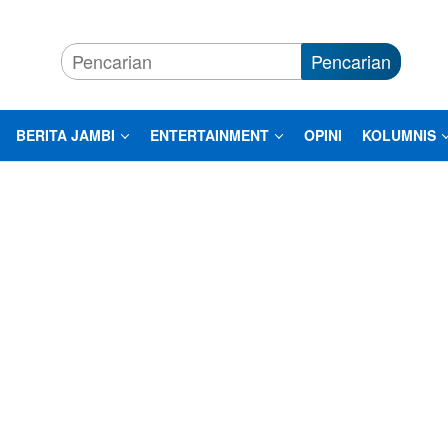
Pencarian
BERITA JAMBI
ENTERTAINMENT
OPINI
KOLUMNIS