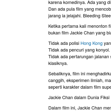
karena komedinya. Ada yang di
Dan ada pula film yang menco
jarang ia jelajahi. Bleeding Stee
Ketika pertama kali menonton f
bukan film Jackie Chan yang bi
Tidak ada polisi
Hong Kong
yan
Tidak ada pencuri yang konyol.
Tidak ada pertarungan jalanan
klasiknya.
Sebaliknya, film ini menghadirka
canggih, eksperimen ilmiah, ma
seperti karakter dalam film sup
Jackie Chan dalam Dunia Fiksi 
Dalam film ini, Jackie Chan m