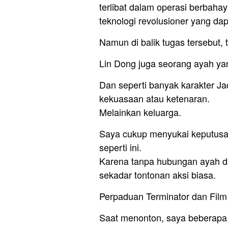
terlibat dalam operasi berbaha
teknologi revolusioner yang d
Namun di balik tugas tersebut, 
Lin Dong juga seorang ayah ya
Dan seperti banyak karakter Ja
kekuasaan atau ketenaran.
Melainkan keluarga.
Saya cukup menyukai keputusan
seperti ini.
Karena tanpa hubungan ayah dan
sekadar tontonan aksi biasa.
Perpaduan Terminator dan Film
Saat menonton, saya beberapa 