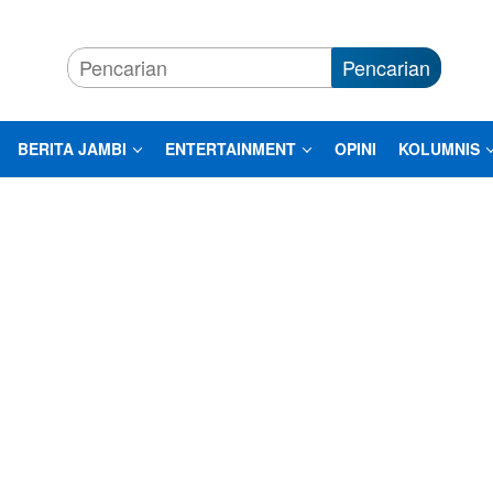
Pencarian
BERITA JAMBI
ENTERTAINMENT
OPINI
KOLUMNIS