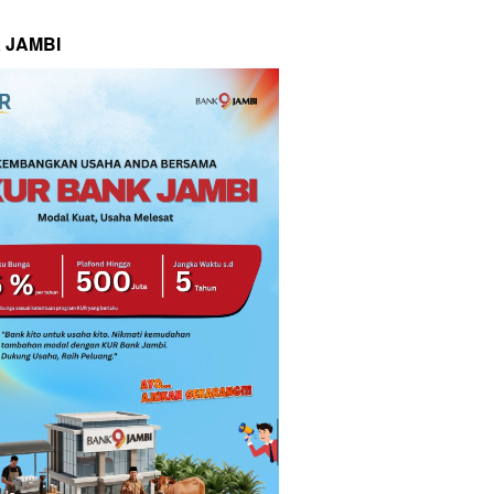
 JAMBI