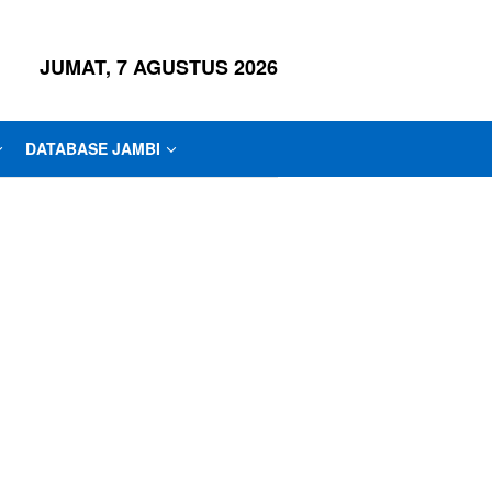
JUMAT, 7 AGUSTUS 2026
DATABASE JAMBI