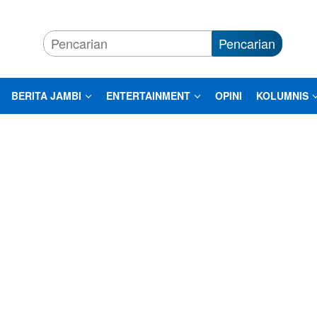
Pencarian
BERITA JAMBI
ENTERTAINMENT
OPINI
KOLUMNIS