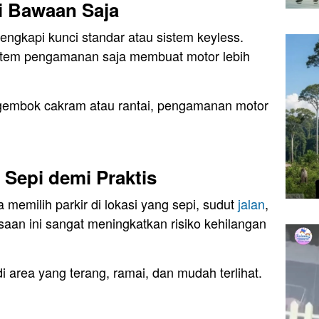
 Bawaan Saja
engkapi kunci standar atau sistem keyless.
tem pengamanan saja membuat motor lebih
 gembok cakram atau rantai, pengamanan motor
a Sepi demi Praktis
memilih parkir di lokasi yang sepi, sudut
jalan
,
saan ini sangat meningkatkan risiko kehilangan
 di area yang terang, ramai, dan mudah terlihat.