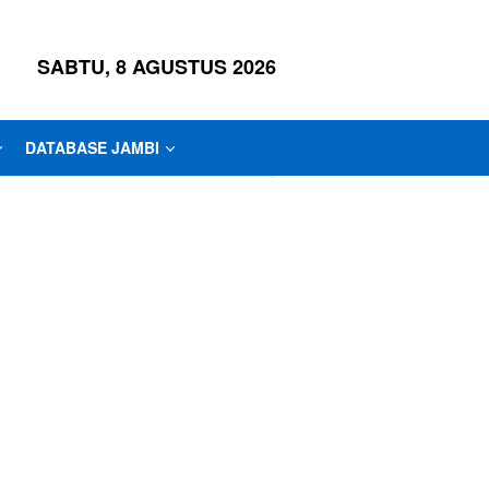
SABTU, 8 AGUSTUS 2026
DATABASE JAMBI