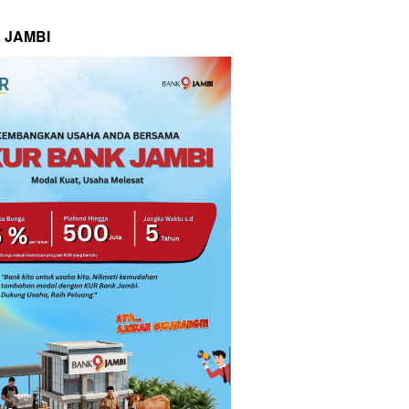
 JAMBI