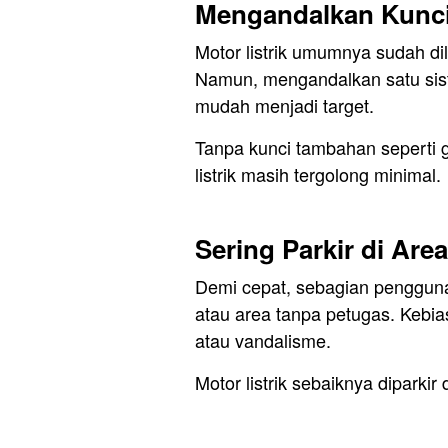
Mengandalkan Kunci
Motor listrik umumnya sudah dil
Namun, mengandalkan satu sis
mudah menjadi target.
Tanpa kunci tambahan seperti
listrik masih tergolong minimal.
Sering Parkir di Are
Demi cepat, sebagian pengguna 
atau area tanpa petugas. Kebia
atau vandalisme.
Motor listrik sebaiknya diparkir