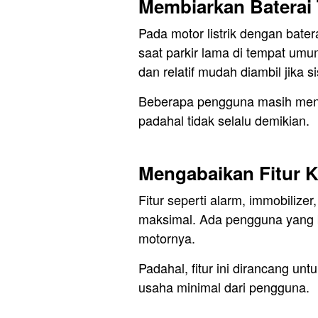
Membiarkan Baterai
Pada motor listrik dengan bate
saat parkir lama di tempat umum 
dan relatif mudah diambil jika 
Beberapa pengguna masih meng
padahal tidak selalu demikian.
Mengabaikan Fitur
Fitur seperti alarm, immobilizer
maksimal. Ada pengguna yang bah
motornya.
Padahal, fitur ini dirancang u
usaha minimal dari pengguna.