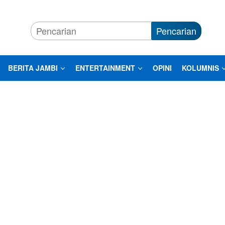
Pencarian
BERITA JAMBI
ENTERTAINMENT
OPINI
KOLUMNIS