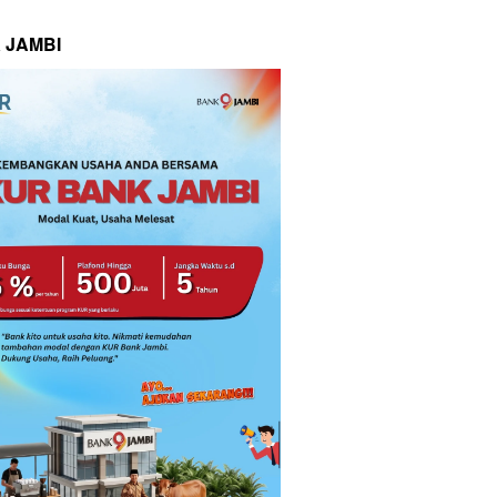
 JAMBI