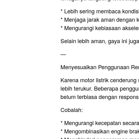
* Lebih sering membaca kondisi
* Menjaga jarak aman dengan k
* Mengurangi kebiasaan aksele
Selain lebih aman, gaya ini j
—
Menyesuaikan Penggunaan R
Karena motor listrik cenderung
lebih terukur. Beberapa penggu
belum terbiasa dengan respons
Cobalah:
* Mengurangi kecepatan secara
* Mengombinasikan engine bra