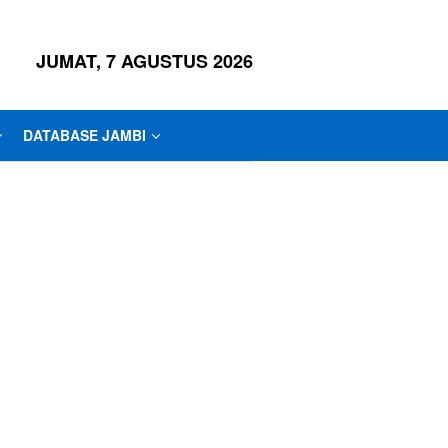
JUMAT, 7 AGUSTUS 2026
DATABASE JAMBI