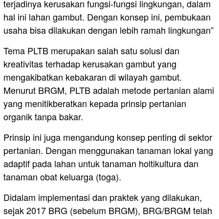
terjadinya kerusakan fungsi-fungsi lingkungan, dalam
hal ini lahan gambut. Dengan konsep ini, pembukaan
usaha bisa dilakukan dengan lebih ramah lingkungan”
Tema PLTB merupakan salah satu solusi dan
kreativitas terhadap kerusakan gambut yang
mengakibatkan kebakaran di wilayah gambut.
Menurut BRGM, PLTB adalah metode pertanian alami
yang menitikberatkan kepada prinsip pertanian
organik tanpa bakar.
Prinsip ini juga mengandung konsep penting di sektor
pertanian. Dengan menggunakan tanaman lokal yang
adaptif pada lahan untuk tanaman holtikultura dan
tanaman obat keluarga (toga).
Didalam implementasi dan praktek yang dilakukan,
sejak 2017 BRG (sebelum BRGM), BRG/BRGM telah