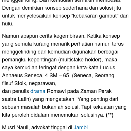
Dengan demikian konsep sederhana dan solusi jitu
untuk menyelesaikan konsep “kebakaran gambut” dari
hulu.
Namun apapun cerita kegembiraan. Ketika konsep
yang semula kurang menarik perhatian namun terus
menggelinding dan kemudian digunakan berbagai
pemangku kepentingan (multistake holder), maka
saya kemudian teringat dengan kata-kata Lucius
Annaeus Seneca, 4 SM – 65 (Seneca, Seorang
filsuf Stoik, negarawan,
dan penulis
drama
Romawi pada Zaman Perak
sastra Latin) yang mengatakan “Yang penting dari
sebuah masalah bukanlah solusi. Tapi kekuatan yang
kita peroleh didalam menemukan solusinya.
(**)
Musri Nauli, advokat tinggal di
Jambi