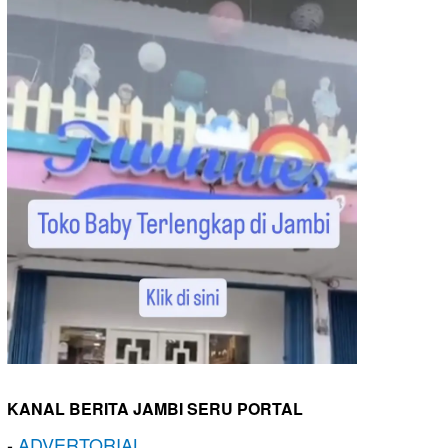
KANAL BERITA JAMBI SERU PORTAL
-
ADVERTORIAL