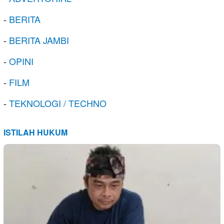
-
BERITA
-
BERITA JAMBI
-
OPINI
-
FILM
-
TEKNOLOGI / TECHNO
ISTILAH HUKUM