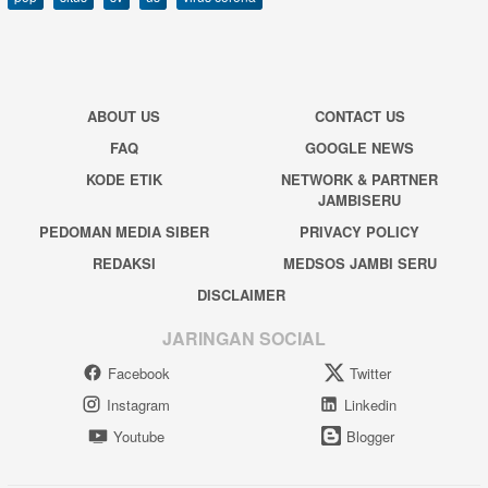
ABOUT US
CONTACT US
FAQ
GOOGLE NEWS
KODE ETIK
NETWORK & PARTNER
JAMBISERU
PEDOMAN MEDIA SIBER
PRIVACY POLICY
REDAKSI
MEDSOS JAMBI SERU
DISCLAIMER
JARINGAN SOCIAL
Facebook
Twitter
Instagram
Linkedin
Youtube
Blogger