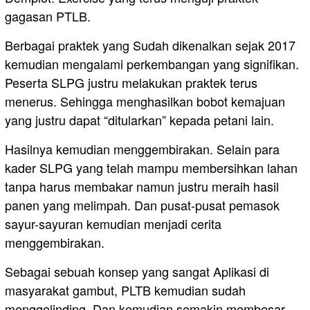
gagasan PTLB.
Berbagai praktek yang Sudah dikenalkan sejak 2017
kemudian mengalami perkembangan yang signifikan.
Peserta SLPG justru melakukan praktek terus
menerus. Sehingga menghasilkan bobot kemajuan
yang justru dapat “ditularkan” kepada petani lain.
Hasilnya kemudian menggembirakan. Selain para
kader SLPG yang telah mampu membersihkan lahan
tanpa harus membakar namun justru meraih hasil
panen yang melimpah. Dan pusat-pusat pemasok
sayur-sayuran kemudian menjadi cerita
menggembirakan.
Sebagai sebuah konsep yang sangat Aplikasi di
masyarakat gambut, PLTB kemudian sudah
menggelinding. Dan kemudian semakin membesar.