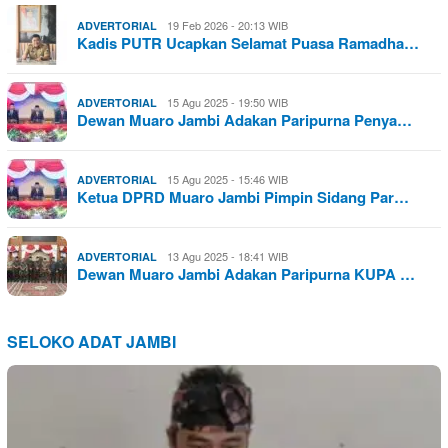
19 Feb 2026 - 20:13 WIB
ADVERTORIAL
Kadis PUTR Ucapkan Selamat Puasa Ramadha…
15 Agu 2025 - 19:50 WIB
ADVERTORIAL
Dewan Muaro Jambi Adakan Paripurna Penya…
15 Agu 2025 - 15:46 WIB
ADVERTORIAL
Ketua DPRD Muaro Jambi Pimpin Sidang Par…
13 Agu 2025 - 18:41 WIB
ADVERTORIAL
Dewan Muaro Jambi Adakan Paripurna KUPA …
SELOKO ADAT JAMBI