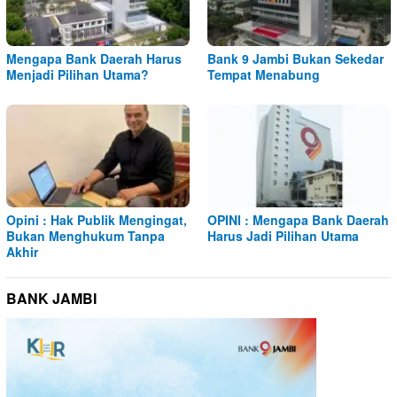
Mengapa Bank Daerah Harus
Bank 9 Jambi Bukan Sekedar
Menjadi Pilihan Utama?
Tempat Menabung
Opini : Hak Publik Mengingat,
OPINI : Mengapa Bank Daerah
Bukan Menghukum Tanpa
Harus Jadi Pilihan Utama
Akhir
BANK JAMBI