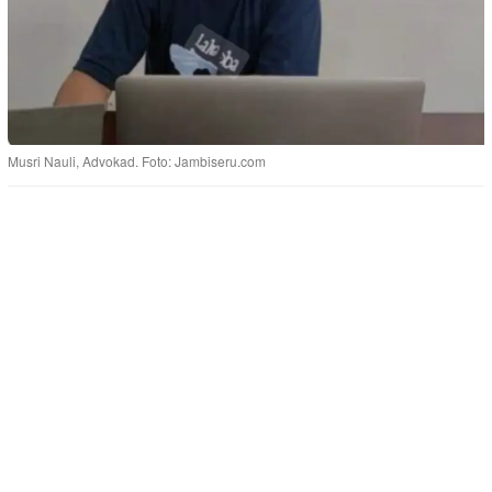
Musri Nauli, Advokad. Foto: Jambiseru.com