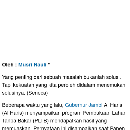
Oleh :
Musri Nauli
*
Yang penting dari sebuah masalah bukanlah solusi.
Tapi kekuatan yang kita peroleh didalam menemukan
solusinya. (Seneca)
Beberapa waktu yang lalu,
Gubernur Jambi
Al Haris
(Al Haris) menyampaikan program Pembukaan Lahan
Tanpa Bakar (PLTB) mendapatkan hasil yang
memuaskan. Pernyataan ini disampaikan saat Panen