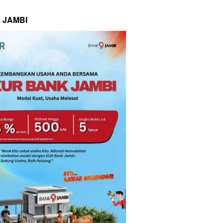
 JAMBI