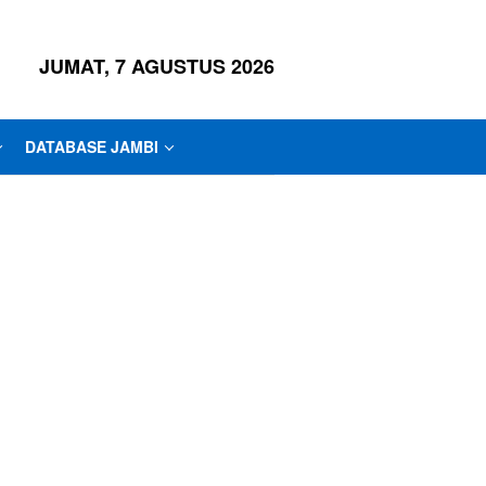
JUMAT, 7 AGUSTUS 2026
DATABASE JAMBI