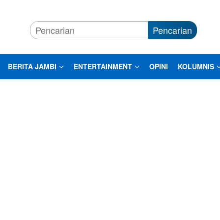
Pencarian
BERITA JAMBI
ENTERTAINMENT
OPINI
KOLUMNIS