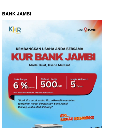
BANK JAMBI