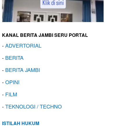
KANAL BERITA JAMBI SERU PORTAL
-
ADVERTORIAL
-
BERITA
-
BERITA JAMBI
-
OPINI
-
FILM
-
TEKNOLOGI / TECHNO
ISTILAH HUKUM