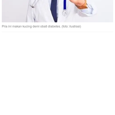
Pria ini makan kucing demi obati diabetes. (foto: ilustrasi)