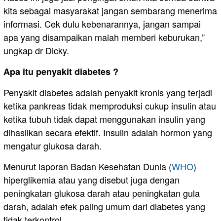
kita sebagai masyarakat jangan sembarang menerima
informasi. Cek dulu kebenarannya, jangan sampai
apa yang disampaikan malah memberi keburukan,”
ungkap dr Dicky.
Apa itu penyakit diabetes ?
Penyakit diabetes adalah penyakit kronis yang terjadi
ketika pankreas tidak memproduksi cukup insulin atau
ketika tubuh tidak dapat menggunakan insulin yang
dihasilkan secara efektif. Insulin adalah hormon yang
mengatur glukosa darah.
Menurut laporan Badan Kesehatan Dunia (
WHO
)
hiperglikemia atau yang disebut juga dengan
peningkatan glukosa darah atau peningkatan gula
darah, adalah efek paling umum dari diabetes yang
tidak terkontrol.