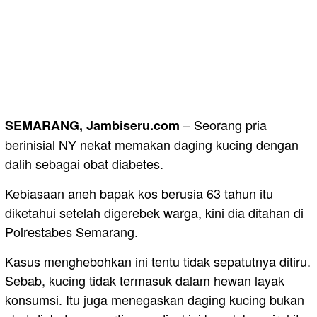
– Seorang pria
SEMARANG, Jambiseru.com
berinisial NY nekat memakan daging kucing dengan
dalih sebagai obat diabetes.
Kebiasaan aneh bapak kos berusia 63 tahun itu
diketahui setelah digerebek warga, kini dia ditahan di
Polrestabes Semarang.
Kasus menghebohkan ini tentu tidak sepatutnya ditiru.
Sebab, kucing tidak termasuk dalam hewan layak
konsumsi. Itu juga menegaskan daging kucing bukan