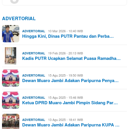
ADVERTORIAL
10 Mar 2026 - 10:40 WIB
ADVERTORIAL
Hingga Kini, Dinas PUTR Pantau dan Perba…
19 Feb 2026 - 20:13 WIB
ADVERTORIAL
Kadis PUTR Ucapkan Selamat Puasa Ramadha…
15 Agu 2025 - 19:50 WIB
ADVERTORIAL
Dewan Muaro Jambi Adakan Paripurna Penya…
15 Agu 2025 - 15:46 WIB
ADVERTORIAL
Ketua DPRD Muaro Jambi Pimpin Sidang Par…
13 Agu 2025 - 18:41 WIB
ADVERTORIAL
Dewan Muaro Jambi Adakan Paripurna KUPA …