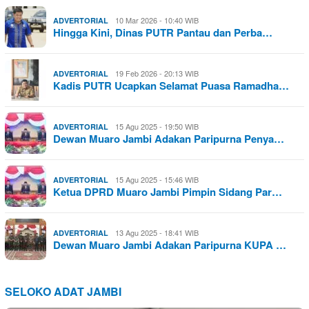
10 Mar 2026 - 10:40 WIB
ADVERTORIAL
Hingga Kini, Dinas PUTR Pantau dan Perba…
19 Feb 2026 - 20:13 WIB
ADVERTORIAL
Kadis PUTR Ucapkan Selamat Puasa Ramadha…
15 Agu 2025 - 19:50 WIB
ADVERTORIAL
Dewan Muaro Jambi Adakan Paripurna Penya…
15 Agu 2025 - 15:46 WIB
ADVERTORIAL
Ketua DPRD Muaro Jambi Pimpin Sidang Par…
13 Agu 2025 - 18:41 WIB
ADVERTORIAL
Dewan Muaro Jambi Adakan Paripurna KUPA …
SELOKO ADAT JAMBI