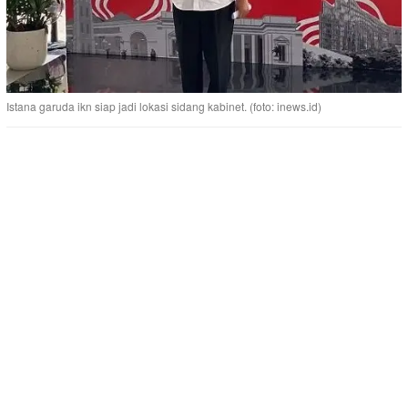
Istana garuda ikn siap jadi lokasi sidang kabinet. (foto: inews.id)