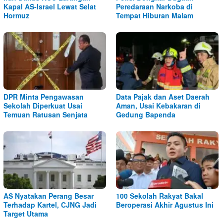
Kapal AS-Israel Lewat Selat
Peredaraan Narkoba di
Hormuz
Tempat Hiburan Malam
DPR Minta Pengawasan
Data Pajak dan Aset Daerah
Sekolah Diperkuat Usai
Aman, Usai Kebakaran di
Temuan Ratusan Senjata
Gedung Bapenda
AS Nyatakan Perang Besar
100 Sekolah Rakyat Bakal
Terhadap Kartel, CJNG Jadi
Beroperasi Akhir Agustus Ini
Target Utama