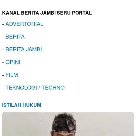
KANAL BERITA JAMBI SERU PORTAL
-
ADVERTORIAL
-
BERITA
-
BERITA JAMBI
-
OPINI
-
FILM
-
TEKNOLOGI / TECHNO
ISTILAH HUKUM