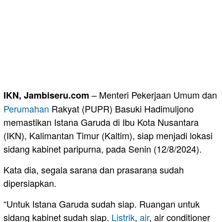
– Menteri Pekerjaan Umum dan
IKN, Jambiseru.com
Perumahan
Rakyat (PUPR) Basuki Hadimuljono
memastikan Istana Garuda di Ibu Kota Nusantara
(IKN), Kalimantan Timur (Kaltim), siap menjadi lokasi
sidang kabinet paripurna, pada Senin (12/8/2024).
Kata dia, segala sarana dan prasarana sudah
dipersiapkan.
“Untuk Istana Garuda sudah siap. Ruangan untuk
sidang kabinet sudah siap.
Listrik
,
air
, air conditioner