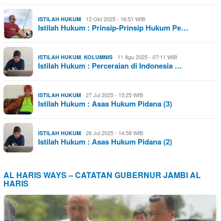
12 Okt 2025 - 16:51 WIB
ISTILAH HUKUM
Istilah Hukum : Prinsip-Prinsip Hukum Pe…
,
11 Agu 2025 - 07:11 WIB
ISTILAH HUKUM
KOLUMNIS
Istilah Hukum : Perceraian di Indonesia …
27 Jul 2025 - 15:25 WIB
ISTILAH HUKUM
Istilah Hukum : Asas Hukum Pidana (3)
26 Jul 2025 - 14:58 WIB
ISTILAH HUKUM
Istilah Hukum : Asas Hukum Pidana (2)
AL HARIS WAYS – CATATAN GUBERNUR JAMBI AL
HARIS