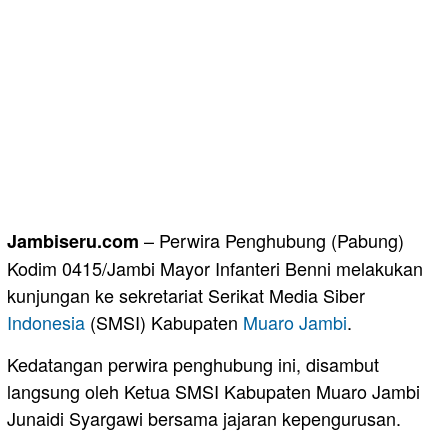
– Perwira Penghubung (Pabung)
Jambiseru.com
Kodim 0415/Jambi Mayor Infanteri Benni melakukan
kunjungan ke sekretariat Serikat Media Siber
Indonesia
(SMSI) Kabupaten
Muaro Jambi
.
Kedatangan perwira penghubung ini, disambut
langsung oleh Ketua SMSI Kabupaten Muaro Jambi
Junaidi Syargawi bersama jajaran kepengurusan.