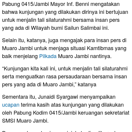
Pabung 0415/Jambi Mayor Inf. Benni mengatakan
bahwa kunjungan yang dilakukan dirinya ini bertujuan
untuk menjalin tali silaturahmi bersama insan pers
yang ada di Wilayah bumi Sailun Salimbai ini.
Selain itu, katanya, juga mengajak para insan pers di
Muaro Jambi untuk menjaga situasi Kamtibmas yang
baik menjelang
Pilkada
Muaro Jambi nantinya.
“Kunjungan kita kali ini, untuk menjalin tali silaturahmi
serta menguatkan rasa persaudaraan bersama insan
pers yang ada di Muaro Jambi,” katanya
Sementara itu, Junaidi Syargawi menyampaikan
ucapan
terima kasih atas kunjungan yang dilakukan
oleh Pabung Kodim 0415/Jambi keruangan sekretariat
SMSI Muaro Jambi.