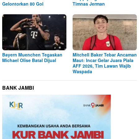
Gelontorkan 80 Gol
Timnas Jerman
Bayern Muenchen Tegaskan
Mitchell Baker Tebar Ancaman
Michael Olise Batal Dijual
Maut: Incar Gelar Juara Piala
AFF 2026, Tim Lawan Wajib
Waspada
BANK JAMBI