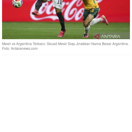
Mesir vs Argentina Terbaru: Skuad Mesir Siap Jinakkan Nama Besar Argentina.
Foto: Antaranews.com