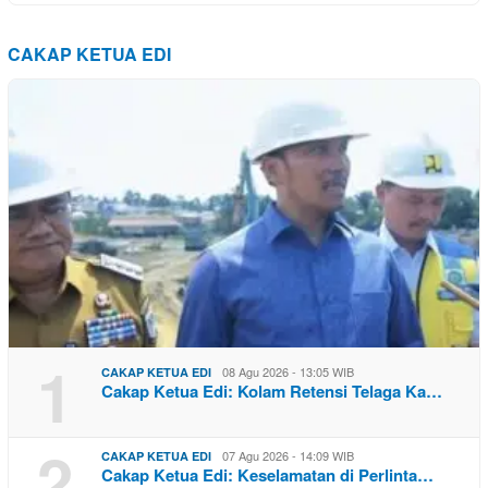
CAKAP KETUA EDI
1
08 Agu 2026 - 13:05 WIB
CAKAP KETUA EDI
Cakap Ketua Edi: Kolam Retensi Telaga Ka…
2
07 Agu 2026 - 14:09 WIB
CAKAP KETUA EDI
Cakap Ketua Edi: Keselamatan di Perlinta…