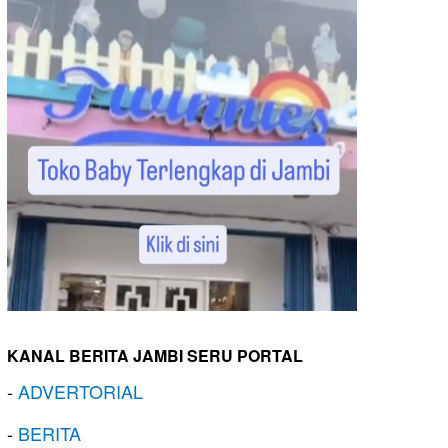
KANAL BERITA JAMBI SERU PORTAL
-
ADVERTORIAL
-
BERITA