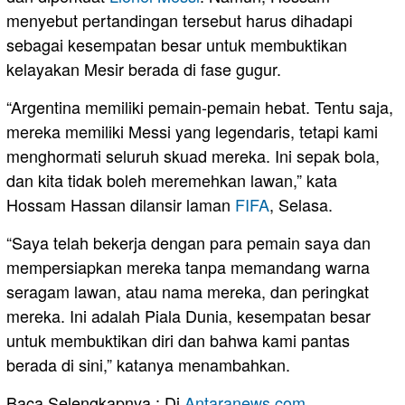
menyebut pertandingan tersebut harus dihadapi
sebagai kesempatan besar untuk membuktikan
kelayakan Mesir berada di fase gugur.
“Argentina memiliki pemain-pemain hebat. Tentu saja,
mereka memiliki Messi yang legendaris, tetapi kami
menghormati seluruh skuad mereka. Ini sepak bola,
dan kita tidak boleh meremehkan lawan,” kata
Hossam Hassan dilansir laman
FIFA
, Selasa.
“Saya telah bekerja dengan para pemain saya dan
mempersiapkan mereka tanpa memandang warna
seragam lawan, atau nama mereka, dan peringkat
mereka. Ini adalah Piala Dunia, kesempatan besar
untuk membuktikan diri dan bahwa kami pantas
berada di sini,” katanya menambahkan.
Baca Selengkapnya : Di
Antaranews.com