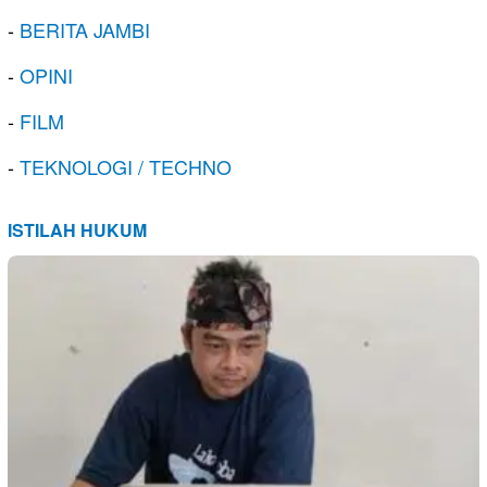
-
BERITA JAMBI
-
OPINI
-
FILM
-
TEKNOLOGI / TECHNO
ISTILAH HUKUM