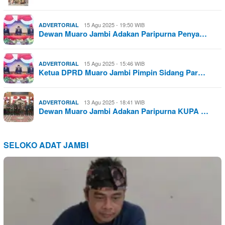
15 Agu 2025 - 19:50 WIB
ADVERTORIAL
Dewan Muaro Jambi Adakan Paripurna Penya…
15 Agu 2025 - 15:46 WIB
ADVERTORIAL
Ketua DPRD Muaro Jambi Pimpin Sidang Par…
13 Agu 2025 - 18:41 WIB
ADVERTORIAL
Dewan Muaro Jambi Adakan Paripurna KUPA …
SELOKO ADAT JAMBI