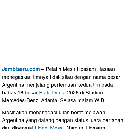
– Pelatih Mesir Hossam Hassan
Jambiseru.com
menegaskan timnya tidak silau dengan nama besar
Argentina menjelang pertemuan kedua tim pada
babak 16 besar
Piala Dunia
2026 di Stadion
Mercedes-Benz, Atlanta, Selasa malam WIB.
Mesir akan menghadapi ujian berat melawan
Argentina yang datang dengan status juara bertahan
dan diperkuat
Lionel Messi
. Namun, Hossam